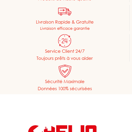
Livraison Rapide & Gratuite
Livraison efficace garantie
Service Client 24/7
Toujours prêts à vous aider
Sécurité Maximale
Données 100% sécurisées