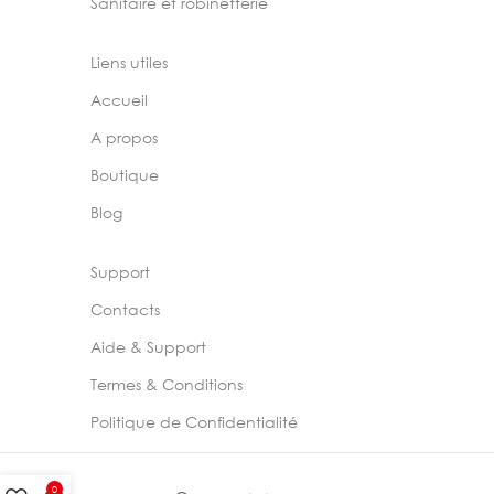
Sanitaire et robinetterie
Liens utiles
Accueil
A propos
Boutique
Blog
Support
Contacts
Aide & Support
Termes & Conditions
Politique de Confidentialité
0