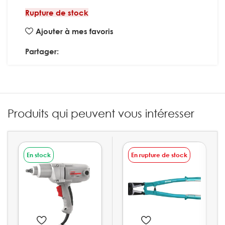
Rupture de stock
Ajouter à mes favoris
Partager:
Produits qui peuvent vous intéresser
En stock
En rupture de stock