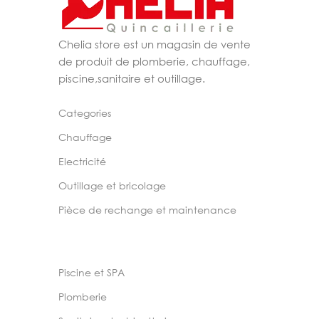
Chelia store est un magasin de vente
de produit de plomberie, chauffage,
piscine,sanitaire et outillage.
Categories
Chauffage
Electricité
Outillage et bricolage
Pièce de rechange et maintenance
Piscine et SPA
Plomberie