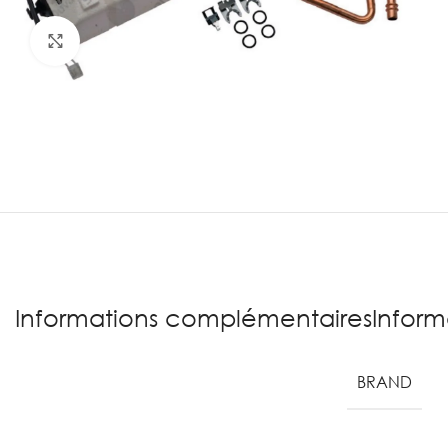
Agrandir
Informations complémentairesInform
BRAND