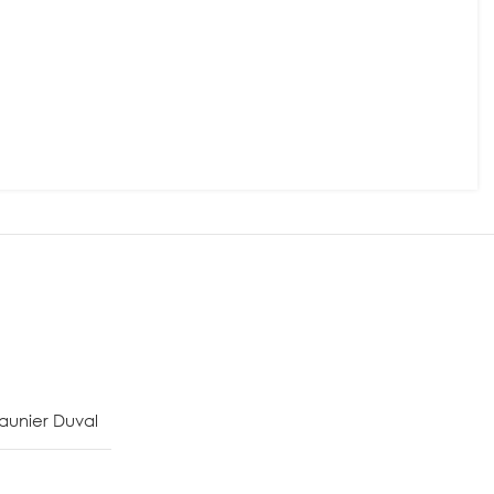
aunier Duval