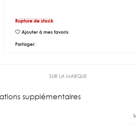
Rupture de stock
Ajouter à mes favoris
Partager:
SUR LA MARQUE
ations supplémentaires
S