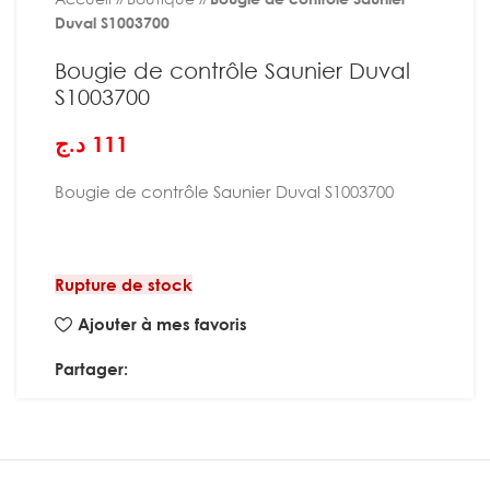
Duval S1003700
Bougie de contrôle Saunier Duval
S1003700
د.ج
111
Bougie de contrôle Saunier Duval S1003700
Rupture de stock
Ajouter à mes favoris
Partager: