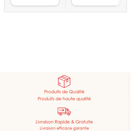
Produits de Qualité
Produits de haute qualité
Livraison Rapide & Gratuite
Livraison efficace garantie