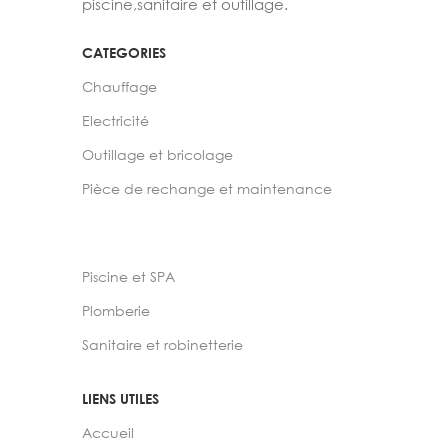
piscine,sanitaire et outillage.
CATEGORIES
Chauffage
Electricité
Outillage et bricolage
Pièce de rechange et maintenance
Piscine et SPA
Plomberie
Sanitaire et robinetterie
LIENS UTILES
Accueil