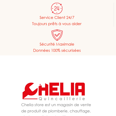
Service Client 24/7
Toujours prêts à vous aider
Sécurité Maximale
Données 100% sécurisées
Chelia store est un magasin de vente
de produit de plomberie, chauffage,