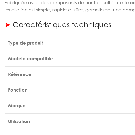
Fabriquée avec des composants de haute qualité, cette
ca
installation est simple, rapide et sûre, garantissant une co
➤
Caractéristiques techniques
Type de produit
Modèle compatible
Référence
Fonction
Marque
Utilisation