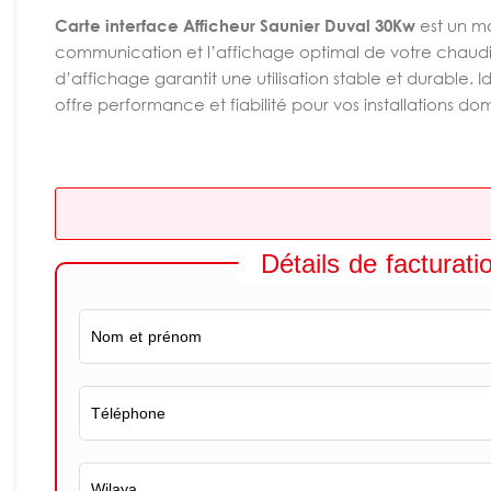
Carte interface Afficheur Saunier Duval 30Kw
est un mo
communication et l’affichage optimal de votre chaud
d’affichage garantit une utilisation stable et durable
offre performance et fiabilité pour vos installations dom
Détails de facturati