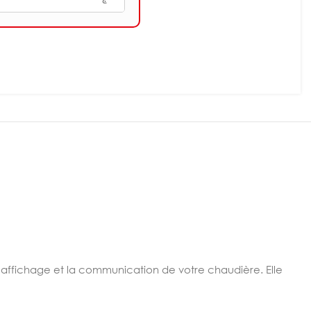
’affichage et la communication de votre chaudière. Elle