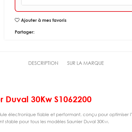
Ajouter à mes favoris
Partager:
DESCRIPTION
SUR LA MARQUE
ier Duval 30Kw S1062200
le électronique fiable et performant, conçu pour optimiser l
nt stable pour tous les modèles Saunier Duval 30Kw.