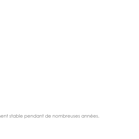
ement stable pendant de nombreuses années.