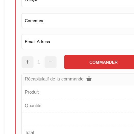
COMMANDER
Récapitulatif de la commande
Produit
Quantité
Total