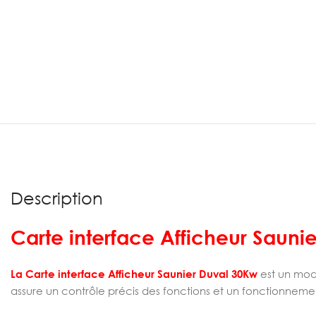
Description
Carte interface Afficheur Saun
La Carte interface Afficheur Saunier Duval 30Kw
est un modu
assure un contrôle précis des fonctions et un fonctionneme