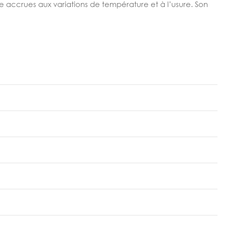
ce accrues aux variations de température et à l’usure. Son