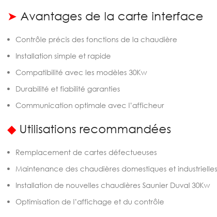
➤
Avantages de la carte interface
Contrôle précis des fonctions de la chaudière
Installation simple et rapide
Compatibilité avec les modèles 30Kw
Durabilité et fiabilité garanties
Communication optimale avec l’afficheur
◆
Utilisations recommandées
Remplacement de cartes défectueuses
Maintenance des chaudières domestiques et industrielle
Installation de nouvelles chaudières Saunier Duval 30Kw
Optimisation de l’affichage et du contrôle