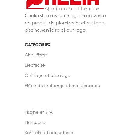
Chelia store est un magasin de vente
de produit de plomberie, chauffage,
piscine,sanitaire et outillage.
CATEGORIES
Chauffage
Electricité
Outillage et bricolage
Pièce de rechange et maintenance
Piscine et SPA
Plomberie
Sanitaire et robinetterie