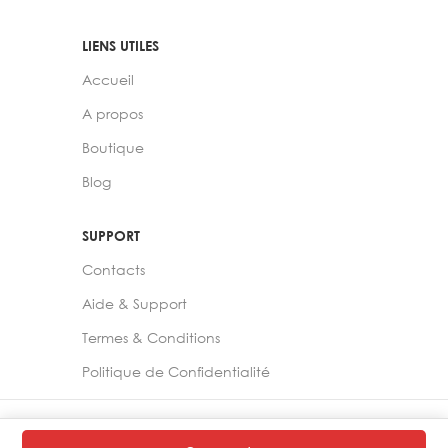
LIENS UTILES
Accueil
A propos
Boutique
Blog
SUPPORT
Contacts
Aide & Support
Termes & Conditions
Politique de Confidentialité
2024 –
Chelia Store