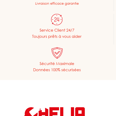
Livraison efficace garantie
Service Client 24/7
Toujours prêts à vous aider
Sécurité Maximale
Données 100% sécurisées