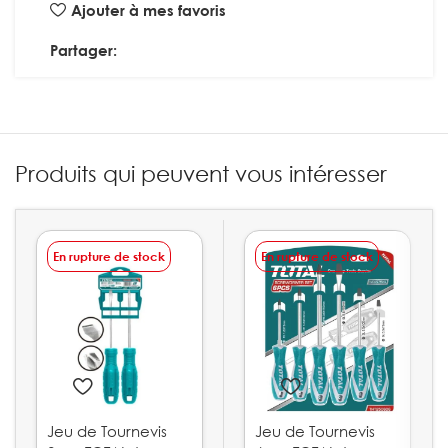
Ajouter à mes favoris
Partager:
Produits qui peuvent vous intéresser
En rupture de stock
En rupture de stock
Jeu de Tournevis
Jeu de Tournevis