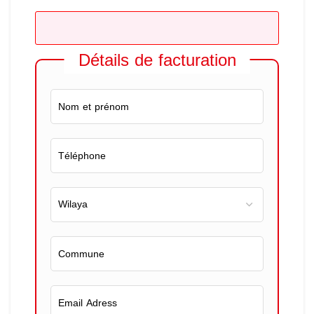
Détails de facturation