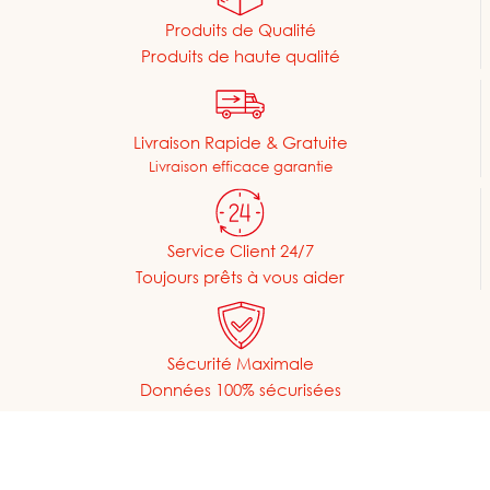
Produits de Qualité
Produits de haute qualité
Livraison Rapide & Gratuite
Livraison efficace garantie
Service Client 24/7
Toujours prêts à vous aider
Sécurité Maximale
Données 100% sécurisées