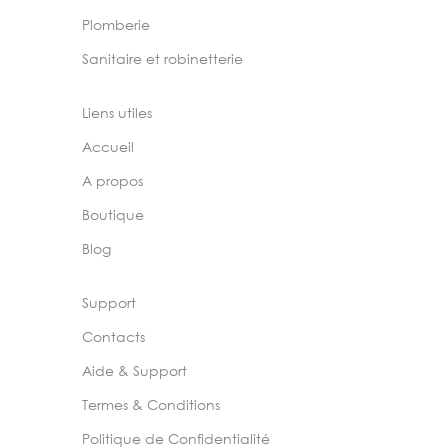
Plomberie
Sanitaire et robinetterie
Liens utiles
Accueil
A propos
Boutique
Blog
Support
Contacts
Aide & Support
Termes & Conditions
Politique de Confidentialité