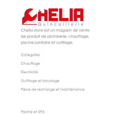
Chelia store est un magasin de vente
de produit de plomberie, chauffage,
piscine,sanitaire et outillage.
Categories
Chauffage
Electricité
Outillage et bricolage
Pièce de rechange et maintenance
Piscine et SPA