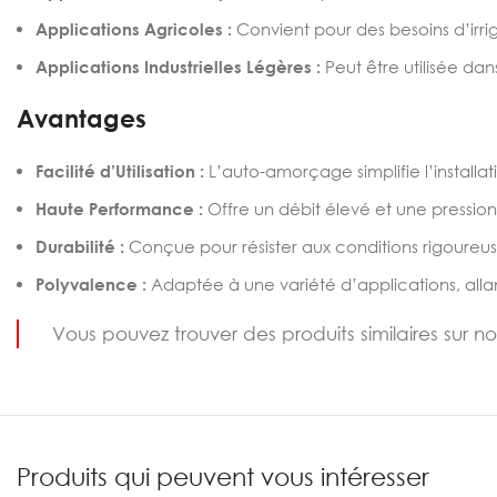
Applications Agricoles :
Convient pour des besoins d’irriga
Applications Industrielles Légères :
Peut être utilisée dan
Avantages
Facilité d’Utilisation :
L’auto-amorçage simplifie l’installat
Haute Performance :
Offre un débit élevé et une pression
Durabilité :
Conçue pour résister aux conditions rigoureu
Polyvalence :
Adaptée à une variété d’applications, allan
Vous pouvez trouver des produits similaires sur n
Produits qui peuvent vous intéresser