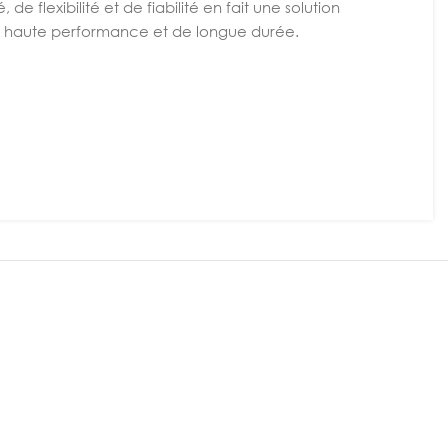
e flexibilité et de fiabilité en fait une solution
 de haute performance et de longue durée.