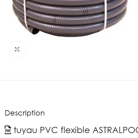
Agrandir
Description
tuyau PVC flexible ASTRALPO