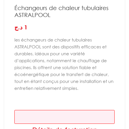
Échangeurs de chaleur tubulaires
ASTRALPOOL
د.ج
1
les échangeurs de chaleur tubulaires
ASTRALPOOL sont des dispositifs efficaces et
durables, idéaux pour une variété
d’applications, notamment le chauffage de
piscines. Ils offrent une solution fiable et
écoénergétique pour le transfert de chaleur,
tout en étant conçus pour une installation et un
entretien relativement simples.