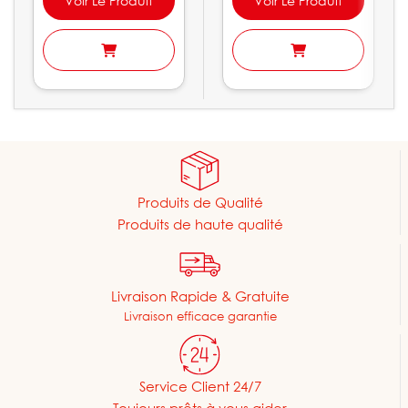
Voir Le Produit
Voir Le Produit
Produits de Qualité
Produits de haute qualité
Livraison Rapide & Gratuite
Livraison efficace garantie
Service Client 24/7
Toujours prêts à vous aider