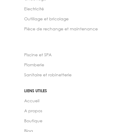
Electricité
Outillage et bricolage
Pièce de rechange et maintenance
Piscine et SPA
Plomberie
Sanitaire et robinetterie
LIENS UTILES
Accueil
A propos
Boutique
Blog