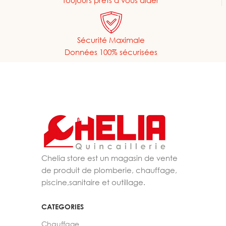
Sécurité Maximale
Données 100% sécurisées
Chelia store est un magasin de vente
de produit de plomberie, chauffage,
piscine,sanitaire et outillage.
CATEGORIES
Chauffage