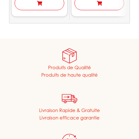
Produits de Qualité
Produits de haute qualité
Livraison Rapide & Gratuite
Livraison efficace garantie