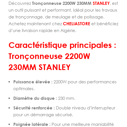
Découvrez
Tronçonneuse 2200W 230MM
STANLEY
, est
un outil puissant et performant, idéal pour les travaux
de tronçonnage, de meulage et de polissage.
Achetez maintenant chez
CHELIASTORE
et bénéficiez
d’une livraison rapide en Algérie.
Caractéristique principales :
Tronçonneuse 2200W
230MM STANLEY
Puissance élevée :
2200W pour des performances
optimales.
Diamètre du disque :
230 mm.
Sécurité renforcée :
Double niveau d’interrupteur
pour un démarrage sécurisé.
Poignée latérale :
Pour une meilleure maniabilité