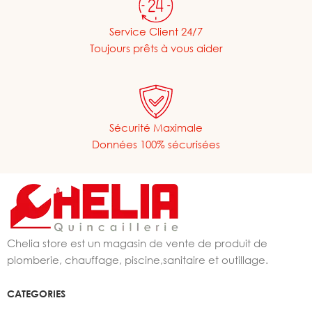
Service Client 24/7
Toujours prêts à vous aider
Sécurité Maximale
Données 100% sécurisées
Chelia store est un magasin de vente de produit de
plomberie, chauffage, piscine,sanitaire et outillage.
CATEGORIES