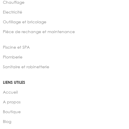
Chauffage
Electricité
Outillage et bricolage
Pièce de rechange et maintenance
Piscine et SPA
Plomberie
Sanitaire et robinetterie
LIENS UTILES
Accueil
A propos
Boutique
Blog