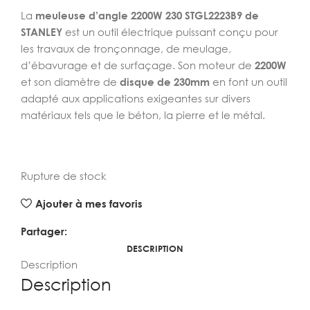
La
meuleuse d’angle 2200W 230 STGL2223B9 de
STANLEY
est un outil électrique puissant conçu pour
les travaux de tronçonnage, de meulage,
d’ébavurage et de surfaçage. Son moteur de
2200W
et son diamètre de
disque de 230mm
en font un outil
adapté aux applications exigeantes sur divers
matériaux tels que le béton, la pierre et le métal.
Rupture de stock
Ajouter à mes favoris
Partager:
DESCRIPTION
Description
Description