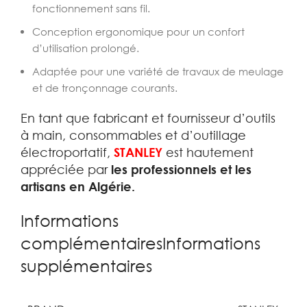
fonctionnement sans fil.
Conception ergonomique pour un confort
d’utilisation prolongé.
Adaptée pour une variété de travaux de meulage
et de tronçonnage courants.
En tant que fabricant et fournisseur d’outils
à main, consommables et d’outillage
électroportatif,
STANLEY
est hautement
appréciée par
les professionnels et les
artisans en Algérie.
Informations
complémentairesInformations
supplémentaires