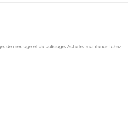
nnage, de meulage et de polissage. Achetez maintenant chez