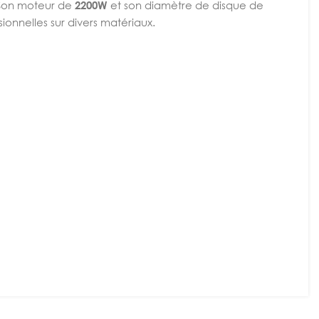
 Son moteur de
2200W
et son diamètre de disque de
ionnelles sur divers matériaux.