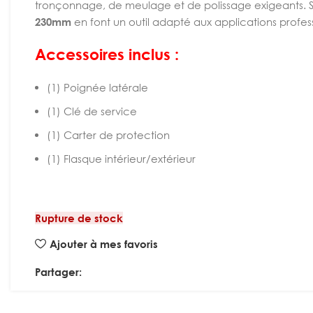
tronçonnage, de meulage et de polissage exigeants.
230mm
en font un outil adapté aux applications profess
Accessoires inclus :
(1) Poignée latérale
(1) Clé de service
(1) Carter de protection
(1) Flasque intérieur/extérieur
Rupture de stock
Ajouter à mes favoris
Partager: