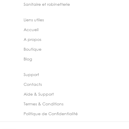
Sanitaire et robinetterie
Liens utiles
Accueil
A propos
Boutique
Blog
Support
Contacts
Aide & Support
Termes & Conditions
Politique de Confidentialité