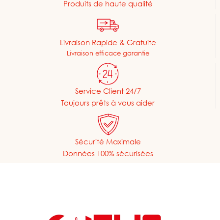
Produits de haute qualité
Livraison Rapide & Gratuite
Livraison efficace garantie
Service Client 24/7
Toujours prêts à vous aider
Sécurité Maximale
Données 100% sécurisées