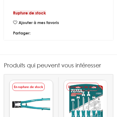
Rupture de stock
Ajouter à mes favoris
Partager:
Produits qui peuvent vous intéresser
En rupture de stock
En rupture de stock