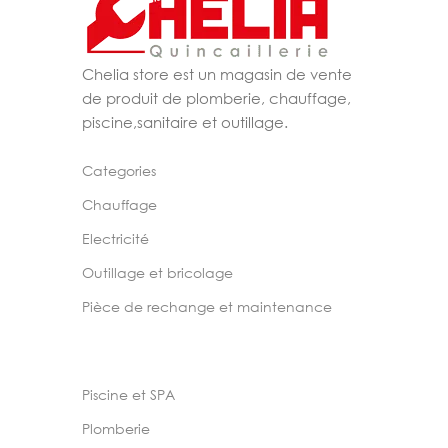
Chelia store est un magasin de vente
de produit de plomberie, chauffage,
piscine,sanitaire et outillage.
Categories
Chauffage
Electricité
Outillage et bricolage
Pièce de rechange et maintenance
Piscine et SPA
Plomberie