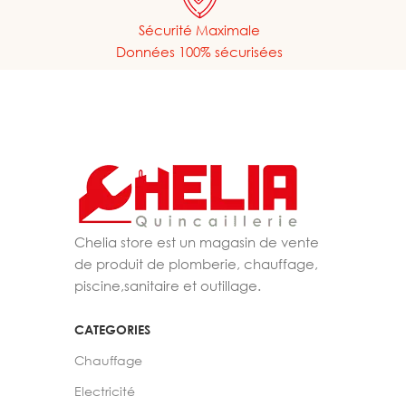
Sécurité Maximale
Données 100% sécurisées
Chelia store est un magasin de vente
de produit de plomberie, chauffage,
piscine,sanitaire et outillage.
CATEGORIES
Chauffage
Electricité