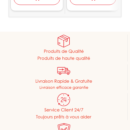
Produits de Qualité
Produits de haute qualité
Livraison Rapide & Gratuite
Livraison efficace garantie
Service Client 24/7
Toujours prêts à vous aider