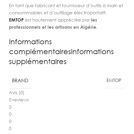
En tant que fabricant et fournisseur d’outils à main et
consommables et d’outillage électroportatif,
EMTOP
est hautement appréciée par
les
professionnels et les artisans en Algérie.
Informations
complémentairesInformations
supplémentaires
BRAND
EMTOP
Avis (0)
0 reviews
0
0
0
0