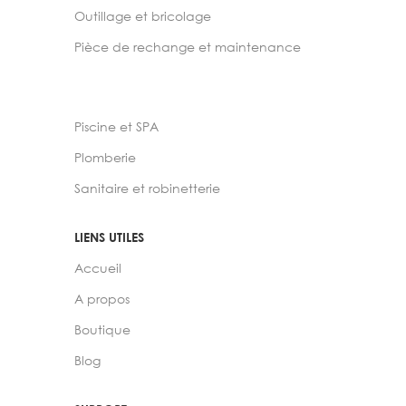
Outillage et bricolage
Pièce de rechange et maintenance
Piscine et SPA
Plomberie
Sanitaire et robinetterie
LIENS UTILES
Accueil
A propos
Boutique
Blog