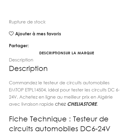
Rupture de stock
Ajouter à mes favoris
Partager:
DESCRIPTION
SUR LA MARQUE
Description
Description
Commandez le testeur de circuits automobiles
EMTOP ETPL14504, idéal pour tester les circuits DC 6-
24V. Achetez en ligne au meilleur prix en Algérie
chez
CHELIASTORE
.
avec livraison rapide
Fiche Technique : Testeur de
circuits automobiles DC6-24V