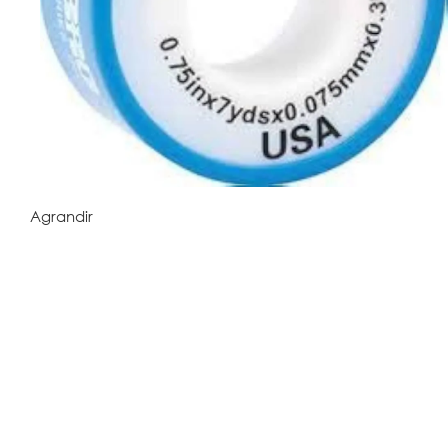
Agrandir