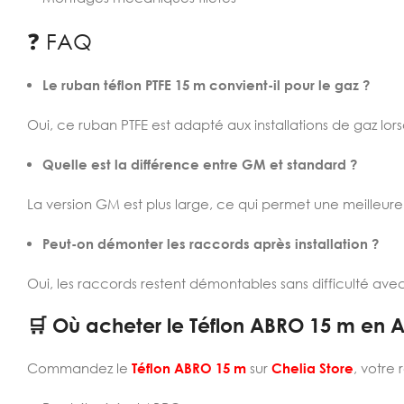
❓ FAQ
Le ruban téflon PTFE 15 m convient-il pour le gaz ?
Oui, ce ruban PTFE est adapté aux installations de gaz lorsq
Quelle est la différence entre GM et standard ?
La version GM est plus large, ce qui permet une meilleure
Peut-on démonter les raccords après installation ?
Oui, les raccords restent démontables sans difficulté avec
🛒 Où acheter le Téflon ABRO 15 m en A
Commandez le
Téflon ABRO 15 m
sur
Chelia Store
, votre