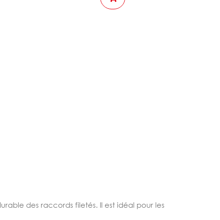
ble des raccords filetés. Il est idéal pour les