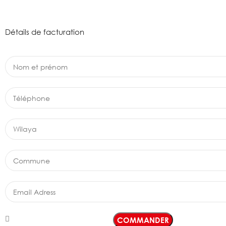
Détails de facturation
COMMANDER