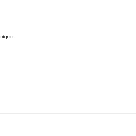
niques.