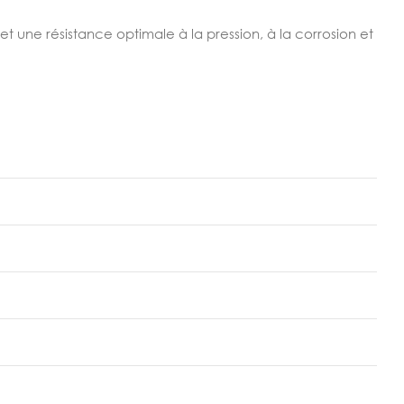
 une résistance optimale à la pression, à la corrosion et