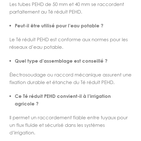
Les tubes PEHD de 50 mm et 40 mm se raccordent
parfaitement au Té réduit PEHD.
Peut-il être utilisé pour l’eau potable ?
Le Té réduit PEHD est conforme aux normes pour les
réseaux d’eau potable.
Quel type d’assemblage est conseillé ?
Électrosoudage ou raccord mécanique assurent une
fixation durable et étanche du Té réduit PEHD.
Ce Té réduit PEHD convient-il à l’irrigation
agricole ?
Il permet un raccordement fiable entre tuyaux pour
un flux fluide et sécurisé dans les systèmes
d’irrigation.