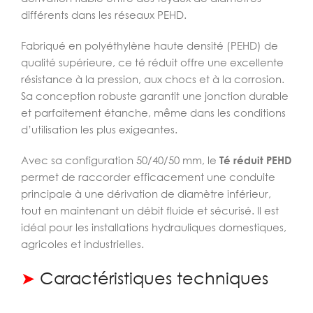
différents dans les réseaux PEHD.
Fabriqué en polyéthylène haute densité (PEHD) de
qualité supérieure, ce té réduit offre une excellente
résistance à la pression, aux chocs et à la corrosion.
Sa conception robuste garantit une jonction durable
et parfaitement étanche, même dans les conditions
d’utilisation les plus exigeantes.
Avec sa configuration 50/40/50 mm, le
Té réduit PEHD
permet de raccorder efficacement une conduite
principale à une dérivation de diamètre inférieur,
tout en maintenant un débit fluide et sécurisé. Il est
idéal pour les installations hydrauliques domestiques,
agricoles et industrielles.
➤
Caractéristiques techniques