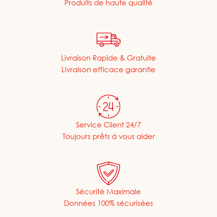
Produits de haute qualité
Livraison Rapide & Gratuite
Livraison efficace garantie
Service Client 24/7
Toujours prêts à vous aider
Sécurité Maximale
Données 100% sécurisées