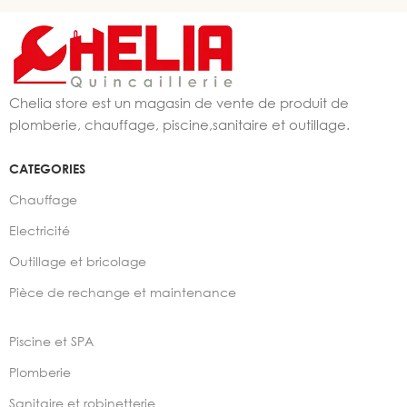
Chelia store est un magasin de vente de produit de
plomberie, chauffage, piscine,sanitaire et outillage.
CATEGORIES
Chauffage
Electricité
Outillage et bricolage
Pièce de rechange et maintenance
Piscine et SPA
Plomberie
Sanitaire et robinetterie