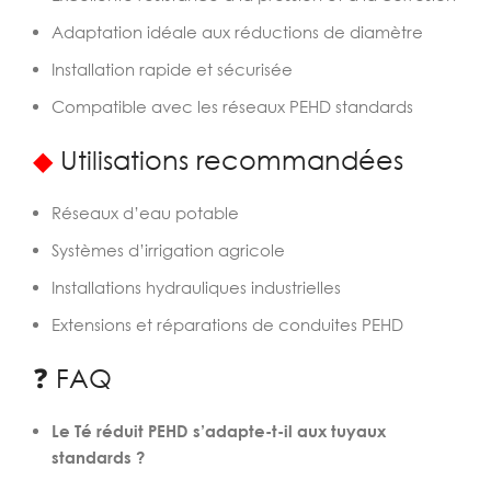
Adaptation idéale aux réductions de diamètre
Installation rapide et sécurisée
Compatible avec les réseaux PEHD standards
◆
Utilisations recommandées
Réseaux d’eau potable
Systèmes d’irrigation agricole
Installations hydrauliques industrielles
Extensions et réparations de conduites PEHD
❓ FAQ
Le Té réduit PEHD s’adapte-t-il aux tuyaux
standards ?