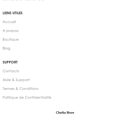
LIENS UTILES
Accueil
A propos
Boutique
Blog
SUPPORT
Contacts
Aide & Support
Termes & Conditions
Politique de Confidentialité
2024 –
Chelia Store