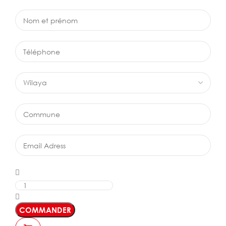
COMMANDER