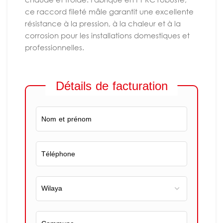
ce raccord fileté mâle garantit une excellente
résistance à la pression, à la chaleur et à la
corrosion pour les installations domestiques et
professionnelles.
Détails de facturation