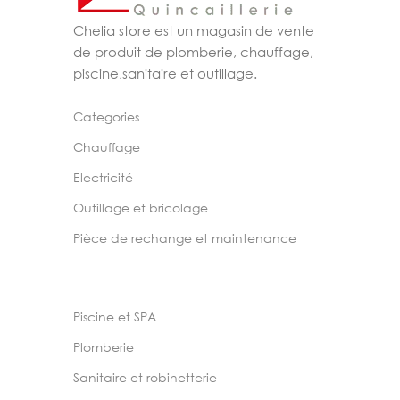
Chelia store est un magasin de vente
de produit de plomberie, chauffage,
piscine,sanitaire et outillage.
Categories
Chauffage
Electricité
Outillage et bricolage
Pièce de rechange et maintenance
Piscine et SPA
Plomberie
Sanitaire et robinetterie