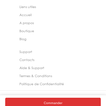
Liens utiles
Accueil
A propos
Boutique
Blog
Support
Contacts
Aide & Support
Termes & Conditions
Politique de Confidentialité
2024 –
Chelia Store
Commander