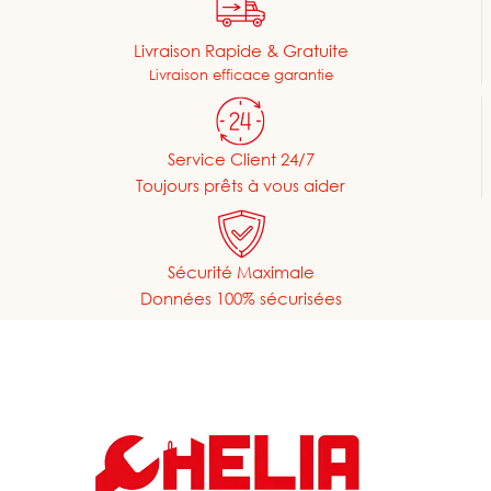
Livraison Rapide & Gratuite
Livraison efficace garantie
Service Client 24/7
Toujours prêts à vous aider
Sécurité Maximale
Données 100% sécurisées