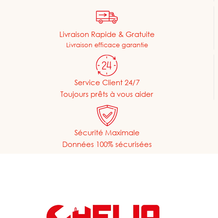
Livraison Rapide & Gratuite
Livraison efficace garantie
Service Client 24/7
Toujours prêts à vous aider
Sécurité Maximale
Données 100% sécurisées