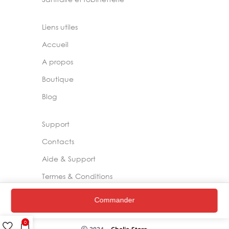
Liens utiles
Accueil
A propos
Boutique
Blog
Support
Contacts
Aide & Support
Termes & Conditions
Politique de Confidentialité
Commander
0