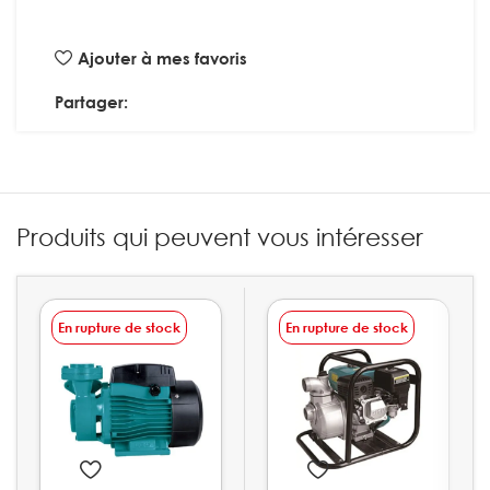
Ajouter à mes favoris
Partager:
Produits qui peuvent vous intéresser
En rupture de stock
En rupture de stock