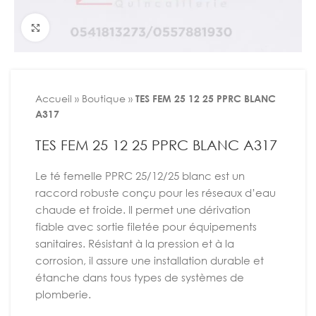
Agrandir
Accueil
»
Boutique
»
TES FEM 25 12 25 PPRC BLANC
A317
TES FEM 25 12 25 PPRC BLANC A317
Le té femelle PPRC 25/12/25 blanc est un
raccord robuste conçu pour les réseaux d’eau
chaude et froide. Il permet une dérivation
fiable avec sortie filetée pour équipements
sanitaires. Résistant à la pression et à la
corrosion, il assure une installation durable et
étanche dans tous types de systèmes de
plomberie.