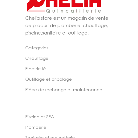
Chelia store est un magasin de vente
de produit de plomberie, chauffage,
piscine,sanitaire et outillage.
Categories
Chauffage
Electricité
Outillage et bricolage
Pièce de rechange et maintenance
Piscine et SPA
Plomberie
Sanitaire et robinetterie