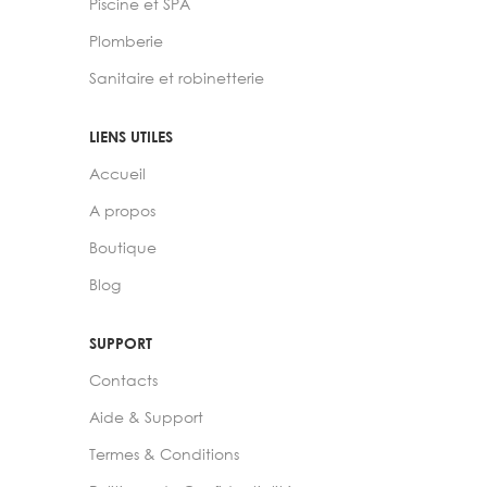
Piscine et SPA
Plomberie
Sanitaire et robinetterie
LIENS UTILES
Accueil
A propos
Boutique
Blog
SUPPORT
Contacts
Aide & Support
Termes & Conditions