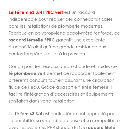
Le Té fem 63 3/4 PPRC vert
est un raccord
indispensable pour réaliser des connexions fiables
dans les installations de plomberie modernes.
Fabriqué en polypropylène copolymère renforcé, ce
raccord femelle PPRC
garantit une excellente
étanchéité ainsi qu’une grande résistance aux
hautes températures et à la pression.
Conçu pour les réseaux d’eau chaude et froide, ce
té plomberie vert
permet de raccorder facilement
différents conduits tout en assurant une circulation
fluide de l’eau. Grâce à sa sortie filetée femelle, il
facilite l’intégration d’accessoires et équipements
sanitaires dans votre installation.
Le
Té fem 63 3/4
est particulièrement apprécié pour
sa durabilité, sa simplicité de pose et sa compatibilité
avec les systèmes PPR standards. Ce
raccord fileté