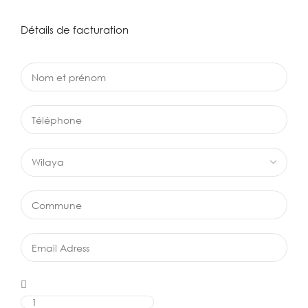
Détails de facturation