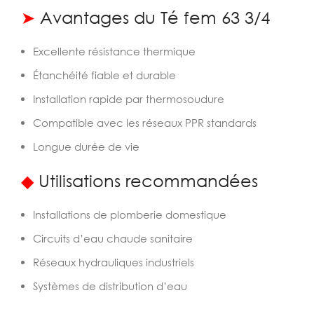
➤
Avantages du Té fem 63 3/4
Excellente résistance thermique
Étanchéité fiable et durable
Installation rapide par thermosoudure
Compatible avec les réseaux PPR standards
Longue durée de vie
◆
Utilisations recommandées
Installations de plomberie domestique
Circuits d’eau chaude sanitaire
Réseaux hydrauliques industriels
Systèmes de distribution d’eau