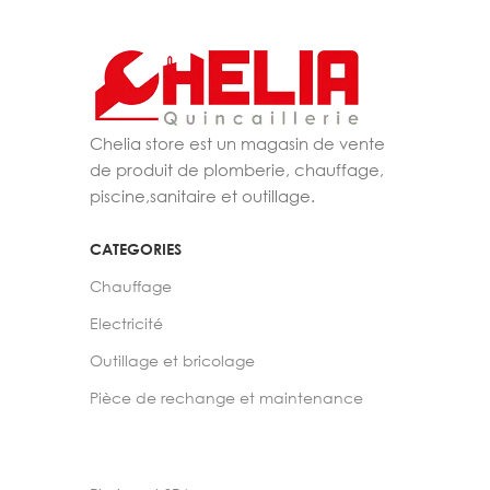
Chelia store est un magasin de vente
de produit de plomberie, chauffage,
piscine,sanitaire et outillage.
CATEGORIES
Chauffage
Electricité
Outillage et bricolage
Pièce de rechange et maintenance