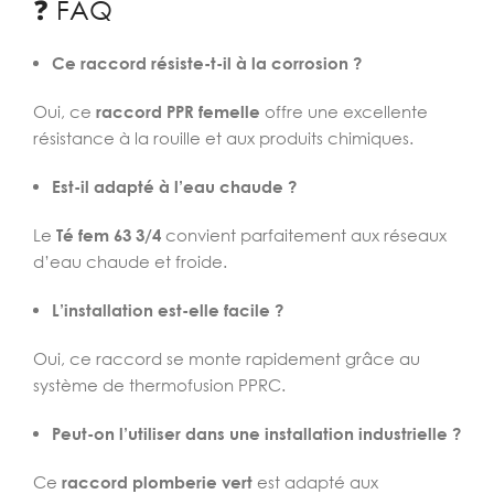
❓ FAQ
Ce raccord résiste-t-il à la corrosion ?
Oui, ce
raccord PPR femelle
offre une excellente
résistance à la rouille et aux produits chimiques.
Est-il adapté à l’eau chaude ?
Le
Té fem 63 3/4
convient parfaitement aux réseaux
d’eau chaude et froide.
L’installation est-elle facile ?
Oui, ce raccord se monte rapidement grâce au
système de thermofusion PPRC.
Peut-on l’utiliser dans une installation industrielle ?
Ce
raccord plomberie vert
est adapté aux