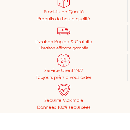
Produits de Qualité
Produits de haute qualité
Livraison Rapide & Gratuite
Livraison efficace garantie
Service Client 24/7
Toujours prêts à vous aider
Sécurité Maximale
Données 100% sécurisées