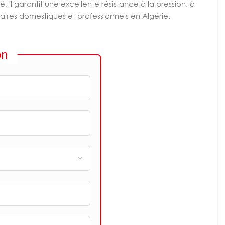
 il garantit une excellente résistance à la pression, à
itaires domestiques et professionnels en Algérie.
on