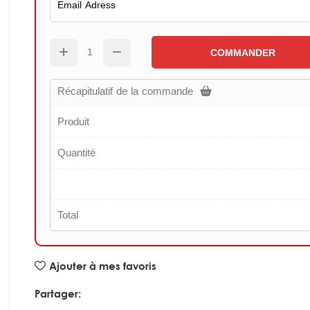
COMMANDER
Récapitulatif de la commande
Produit
Quantité
Total
Ajouter à mes favoris
Partager: