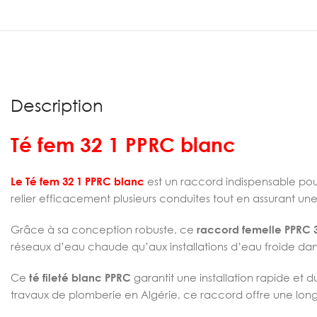
Description
Té fem 32 1 PPRC blanc
Le Té fem 32 1 PPRC blanc
est un raccord indispensable pou
relier efficacement plusieurs conduites tout en assurant un
Grâce à sa conception robuste, ce
raccord femelle PPRC 
réseaux d’eau chaude qu’aux installations d’eau froide dans
Ce
té fileté blanc PPRC
garantit une installation rapide et d
travaux de plomberie en Algérie, ce raccord offre une longue