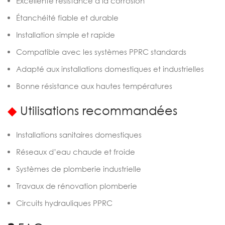
Excellente résistance à la corrosion
Étanchéité fiable et durable
Installation simple et rapide
Compatible avec les systèmes PPRC standards
Adapté aux installations domestiques et industrielles
Bonne résistance aux hautes températures
◆
Utilisations recommandées
Installations sanitaires domestiques
Réseaux d’eau chaude et froide
Systèmes de plomberie industrielle
Travaux de rénovation plomberie
Circuits hydrauliques PPRC