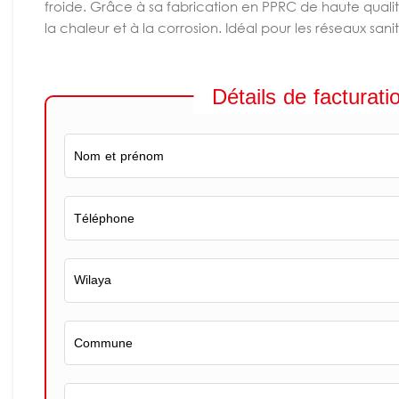
froide. Grâce à sa fabrication en PPRC de haute qualité,
la chaleur et à la corrosion. Idéal pour les réseaux san
Détails de facturati