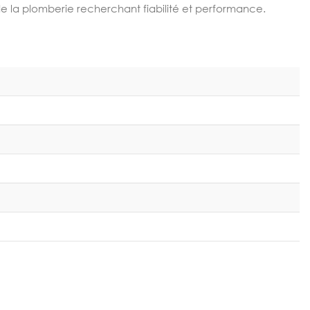
 la plomberie recherchant fiabilité et performance.