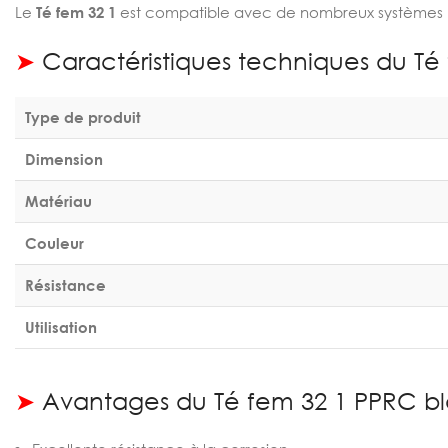
Le
Té fem 32 1
est compatible avec de nombreux systèmes PP
➤
Caractéristiques techniques du Té
Type de produit
Dimension
Matériau
Couleur
Résistance
Utilisation
➤
Avantages du Té fem 32 1 PPRC b