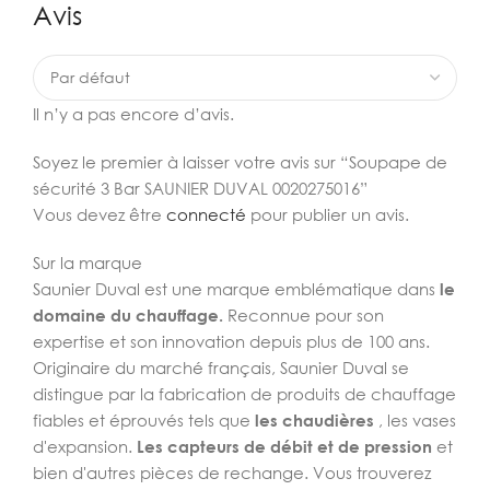
Avis
Il n’y a pas encore d’avis.
Soyez le premier à laisser votre avis sur “Soupape de
sécurité 3 Bar SAUNIER DUVAL 0020275016”
Vous devez être
connecté
pour publier un avis.
Sur la marque
Saunier Duval est une marque emblématique dans
le
domaine du chauffage.
Reconnue pour son
expertise et son innovation depuis plus de 100 ans.
Originaire du marché français, Saunier Duval se
distingue par la fabrication de produits de chauffage
fiables et éprouvés tels que
les chaudières
, les vases
d'expansion.
Les capteurs de débit et de pression
et
bien d'autres pièces de rechange. Vous trouverez