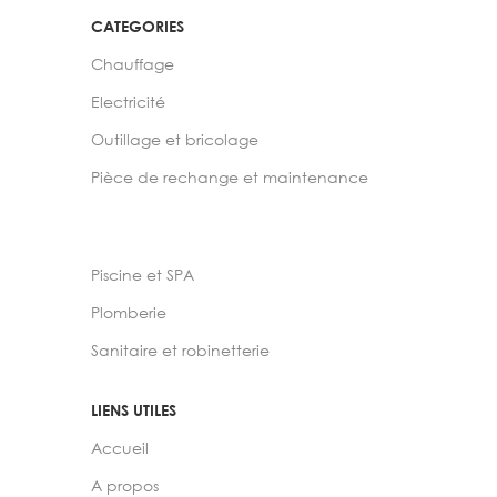
CATEGORIES
Chauffage
Electricité
Outillage et bricolage
Pièce de rechange et maintenance
Piscine et SPA
Plomberie
Sanitaire et robinetterie
LIENS UTILES
Accueil
A propos