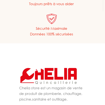
Toujours prêts à vous aider
Sécurité Maximale
Données 100% sécurisées
Chelia store est un magasin de vente
de produit de plomberie, chauffage,
piscine,sanitaire et outillage.