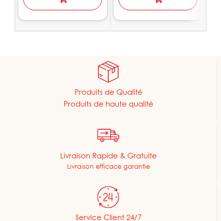
Produits de Qualité
Produits de haute qualité
Livraison Rapide & Gratuite
Livraison efficace garantie
Service Client 24/7