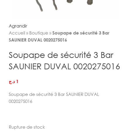
Agrandir
Accueil
»
Boutique
»
Soupape de sécurité 3 Bar
SAUNIER DUVAL 0020275016
Soupape de sécurité 3 Bar
SAUNIER DUVAL 0020275016
د.ج
1
Soupape de sécurité 3 Bar SAUNIER DUVAL
0020275016
Rupture de stock