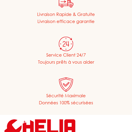
Livraison Rapide & Gratuite
Livraison efficace garantie
Service Client 24/7
Toujours prêts à vous aider
Sécurité Maximale
Données 100% sécurisées