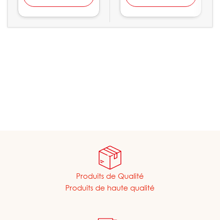
Produits de Qualité
Produits de haute qualité