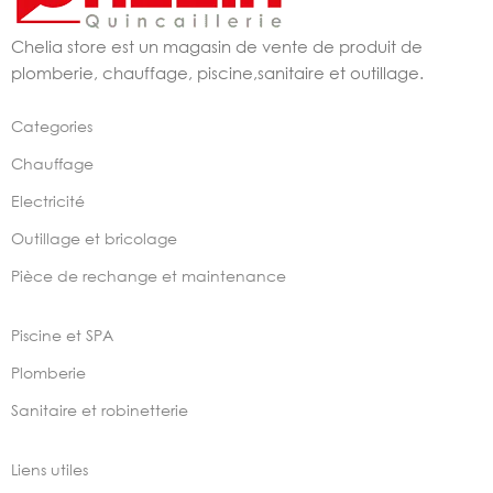
Chelia store est un magasin de vente de produit de
plomberie, chauffage, piscine,sanitaire et outillage.
Categories
Chauffage
Electricité
Outillage et bricolage
Pièce de rechange et maintenance
Piscine et SPA
Plomberie
Sanitaire et robinetterie
Liens utiles