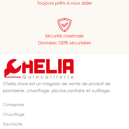
Toujours prêts à vous aider
Sécurité Maximale
Données 100% sécurisées
Chelia store est un magasin de vente de produit de
plomberie, chauffage, piscine,sanitaire et outillage.
Categories
Chauffage
Electricité