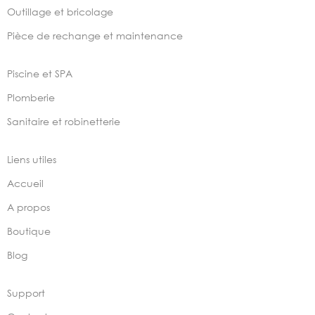
Outillage et bricolage
Pièce de rechange et maintenance
Piscine et SPA
Plomberie
Sanitaire et robinetterie
Liens utiles
Accueil
A propos
Boutique
Blog
Support