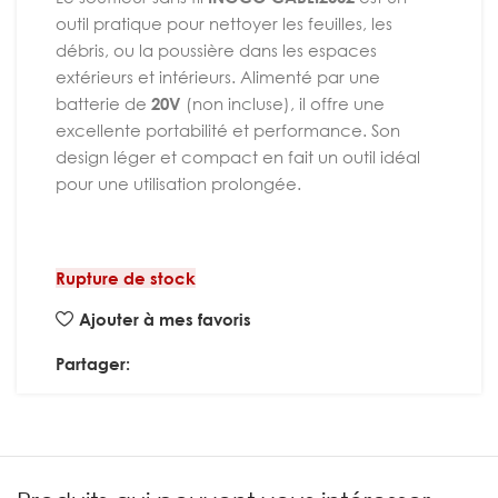
outil pratique pour nettoyer les feuilles, les
débris, ou la poussière dans les espaces
extérieurs et intérieurs. Alimenté par une
batterie de
20V
(non incluse), il offre une
excellente portabilité et performance. Son
design léger et compact en fait un outil idéal
pour une utilisation prolongée.
Rupture de stock
Ajouter à mes favoris
Partager: