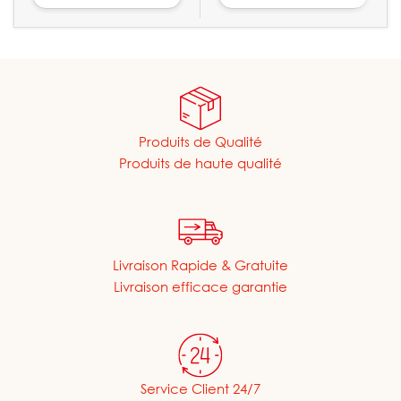
Produits de Qualité
Produits de haute qualité
Livraison Rapide & Gratuite
Livraison efficace garantie
Service Client 24/7