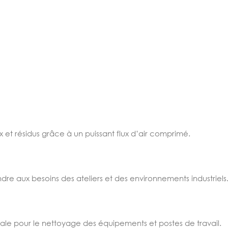
 et résidus grâce à un puissant flux d’air comprimé.
re aux besoins des ateliers et des environnements industriels
ale pour le nettoyage des équipements et postes de travail.