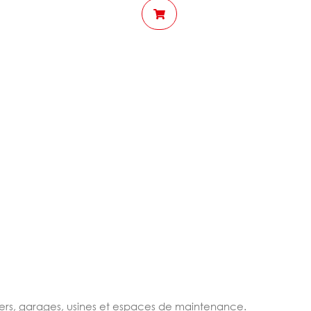
iers, garages, usines et espaces de maintenance.