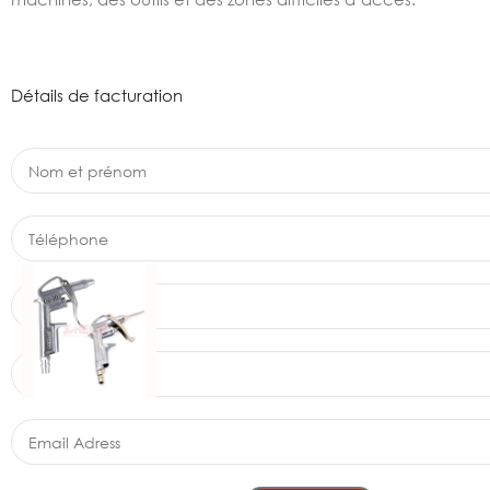
Détails de facturation