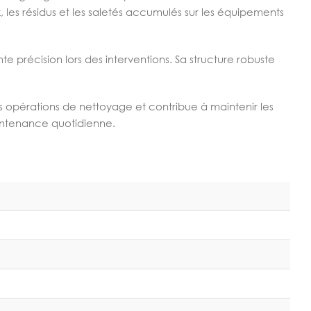
les résidus et les saletés accumulés sur les équipements
 précision lors des interventions. Sa structure robuste
des opérations de nettoyage et contribue à maintenir les
aintenance quotidienne.