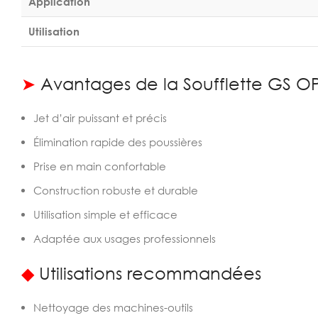
Application
Utilisation
➤
Avantages de la Soufflette GS O
Jet d’air puissant et précis
Élimination rapide des poussières
Prise en main confortable
Construction robuste et durable
Utilisation simple et efficace
Adaptée aux usages professionnels
◆
Utilisations recommandées
Nettoyage des machines-outils