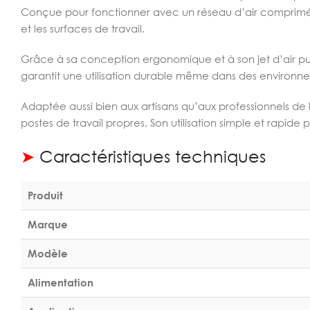
Conçue pour fonctionner avec un réseau d’air comprimé, e
et les surfaces de travail.
Grâce à sa conception ergonomique et à son jet d’air puis
garantit une utilisation durable même dans des environne
Adaptée aussi bien aux artisans qu’aux professionnels de l
postes de travail propres. Son utilisation simple et rapi
➤
Caractéristiques techniques
Produit
Marque
Modèle
Alimentation