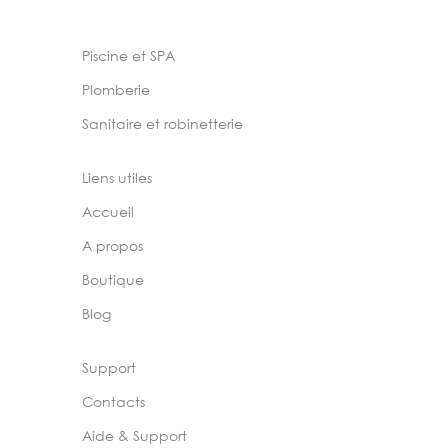
Piscine et SPA
Plomberie
Sanitaire et robinetterie
Liens utiles
Accueil
A propos
Boutique
Blog
Support
Contacts
Aide & Support