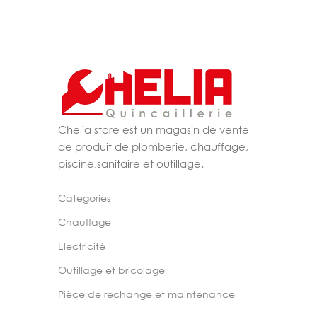
Chelia store est un magasin de vente
de produit de plomberie, chauffage,
piscine,sanitaire et outillage.
Categories
Chauffage
Electricité
Outillage et bricolage
Pièce de rechange et maintenance