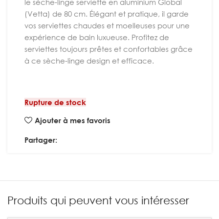
le sèche-linge serviette en aluminium Global
(Vetta) de 80 cm. Élégant et pratique, il garde
vos serviettes chaudes et moelleuses pour une
expérience de bain luxueuse. Profitez de
serviettes toujours prêtes et confortables grâce
à ce sèche-linge design et efficace.
Rupture de stock
Ajouter à mes favoris
Partager:
Produits qui peuvent vous intéresser