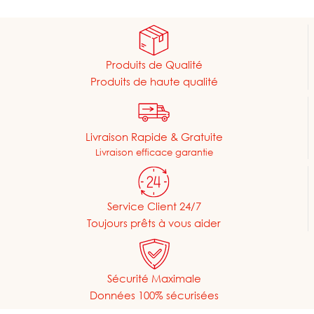
Produits de Qualité
Produits de haute qualité
Livraison Rapide & Gratuite
Livraison efficace garantie
Service Client 24/7
Toujours prêts à vous aider
Sécurité Maximale
Données 100% sécurisées