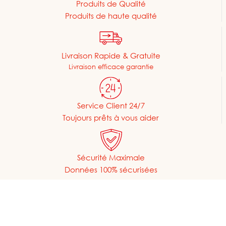
Produits de Qualité
Produits de haute qualité
Livraison Rapide & Gratuite
Livraison efficace garantie
Service Client 24/7
Toujours prêts à vous aider
Sécurité Maximale
Données 100% sécurisées