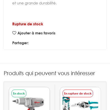
et une grande durabilité.
Rupture de stock
Ajouter à mes favoris
Partager:
Produits qui peuvent vous intéresser
En stock
En rupture de stock