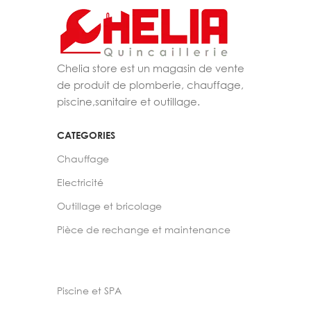
Chelia store est un magasin de vente
de produit de plomberie, chauffage,
piscine,sanitaire et outillage.
CATEGORIES
Chauffage
Electricité
Outillage et bricolage
Pièce de rechange et maintenance
Piscine et SPA