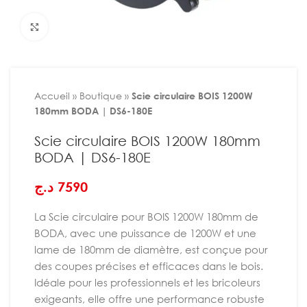
Agrandir
Accueil
»
Boutique
»
Scie circulaire BOIS 1200W
180mm BODA | DS6-180E
Scie circulaire BOIS 1200W 180mm
BODA | DS6-180E
د.ج
7590
La Scie circulaire pour BOIS 1200W 180mm de
BODA, avec une puissance de 1200W et une
lame de 180mm de diamètre, est conçue pour
des coupes précises et efficaces dans le bois.
Idéale pour les professionnels et les bricoleurs
exigeants, elle offre une performance robuste