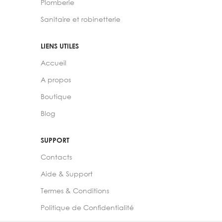
Plomberie
Sanitaire et robinetterie
LIENS UTILES
Accueil
A propos
Boutique
Blog
SUPPORT
Contacts
Aide & Support
Termes & Conditions
Politique de Confidentialité