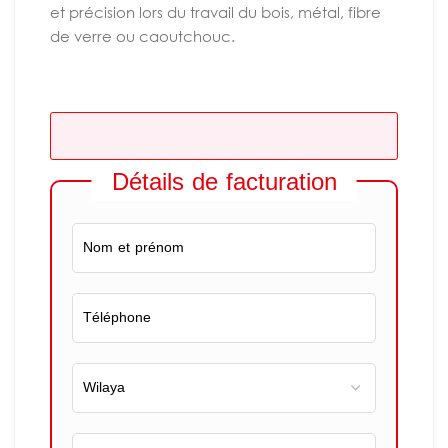
et précision lors du travail du bois, métal, fibre
de verre ou caoutchouc.
Détails de facturation