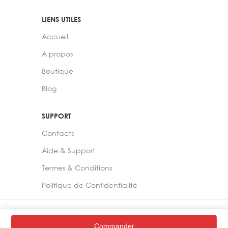
LIENS UTILES
Accueil
A propos
Boutique
Blog
SUPPORT
Contacts
Aide & Support
Termes & Conditions
Politique de Confidentialité
2024 –
Chelia Store
Commander