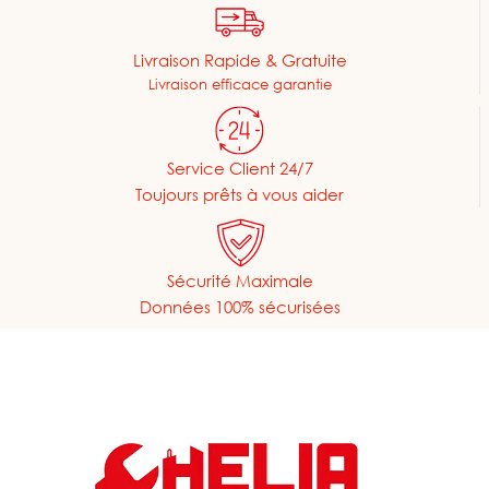
Livraison Rapide & Gratuite
Livraison efficace garantie
Service Client 24/7
Toujours prêts à vous aider
Sécurité Maximale
Données 100% sécurisées