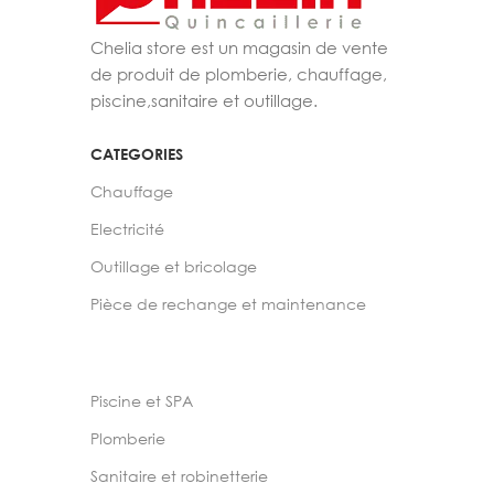
Chelia store est un magasin de vente
de produit de plomberie, chauffage,
piscine,sanitaire et outillage.
CATEGORIES
Chauffage
Electricité
Outillage et bricolage
Pièce de rechange et maintenance
Piscine et SPA
Plomberie
Sanitaire et robinetterie