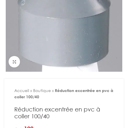
Agrandir
Accueil
»
Boutique
»
Réduction excentrée en pvc à
coller 100/40
Réduction excentrée en pvc à
coller 100/40