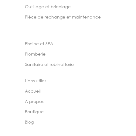
Outillage et bricolage
Pièce de rechange et maintenance
Piscine et SPA
Plomberie
Sanitaire et robinetterie
Liens utiles
Accueil
A propos
Boutique
Blog