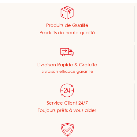
Produits de Qualité
Produits de haute qualité
Livraison Rapide & Gratuite
Livraison efficace garantie
Service Client 24/7
Toujours prêts à vous aider