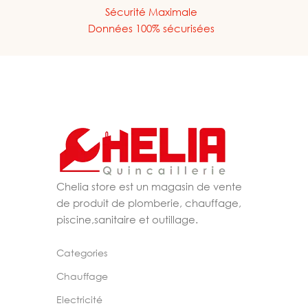
Sécurité Maximale
Données 100% sécurisées
Chelia store est un magasin de vente
de produit de plomberie, chauffage,
piscine,sanitaire et outillage.
Categories
Chauffage
Electricité