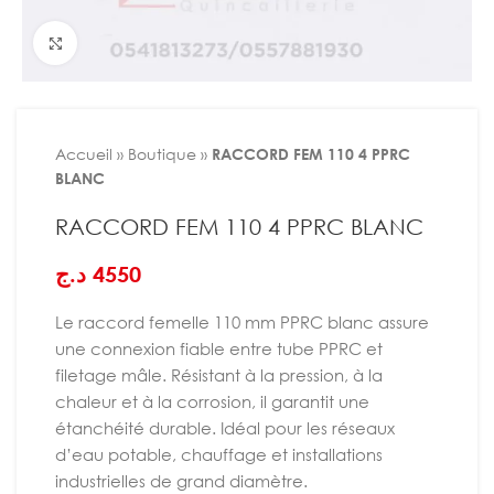
Agrandir
Accueil
»
Boutique
»
RACCORD FEM 110 4 PPRC
BLANC
RACCORD FEM 110 4 PPRC BLANC
د.ج
4550
Le raccord femelle 110 mm PPRC blanc assure
une connexion fiable entre tube PPRC et
filetage mâle. Résistant à la pression, à la
chaleur et à la corrosion, il garantit une
étanchéité durable. Idéal pour les réseaux
d’eau potable, chauffage et installations
industrielles de grand diamètre.