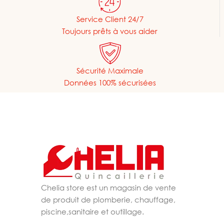
Service Client 24/7
Toujours prêts à vous aider
Sécurité Maximale
Données 100% sécurisées
Chelia store est un magasin de vente
de produit de plomberie, chauffage,
piscine,sanitaire et outillage.