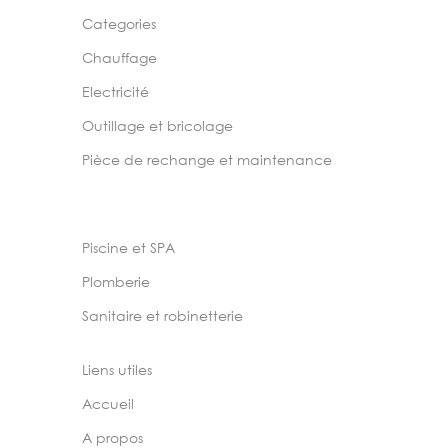
Categories
Chauffage
Electricité
Outillage et bricolage
Pièce de rechange et maintenance
Piscine et SPA
Plomberie
Sanitaire et robinetterie
Liens utiles
Accueil
A propos