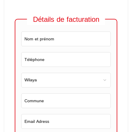
Détails de facturation