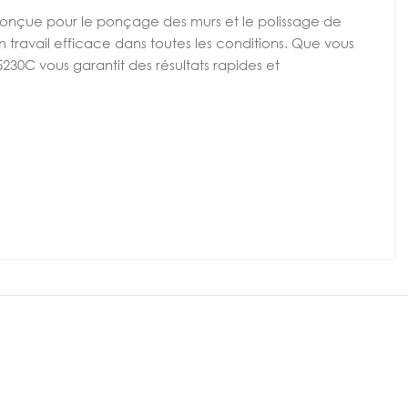
onçue pour le ponçage des murs et le polissage de
 travail efficace dans toutes les conditions. Que vous
K5230C vous garantit des résultats rapides et