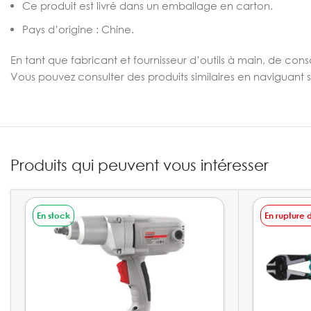
Ce produit est livré dans un emballage en carton.
Pays d’origine : Chine.
En tant que fabricant et fournisseur d’outils à main, de c
Vous pouvez consulter des produits similaires en naviguant 
Produits qui peuvent vous intéresser
En stock
En rupture 