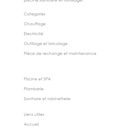
Categories
Chauffage
Electricité
Outillage et bricolage
Pièce de rechange et maintenance
Piscine et SPA
Plomberie
Sanitaire et robinetterie
Liens utiles
Accueil