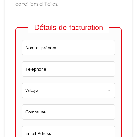
conditions difficiles.
Détails de facturation