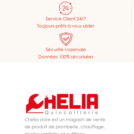
Service Client 24/7
Toujours prêts à vous aider
Sécurité Maximale
Données 100% sécurisées
Chelia store est un magasin de vente
de produit de plomberie, chauffage,
piscine,sanitaire et outillage.