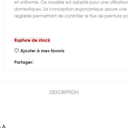
et uniforme. Ce modèle est adapté pour une utilisation 
domestiques. Sa conception ergonomique assure une pr
réglable permettant de contrôler le flux de peinture po
Rupture de stock
Ajouter à mes favoris
Partager:
DESCRIPTION
DA