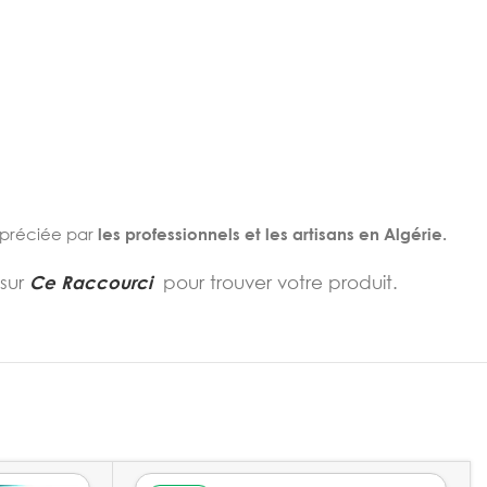
préciée par
les professionnels et les artisans en Algérie.
 sur
Ce Raccourci
pour trouver votre produit.