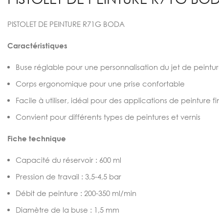
PISTOLET DE PEINTURE R71G BODA
Caractéristiques
Buse réglable pour une personnalisation du jet de peintu
Corps ergonomique pour une prise confortable
Facile à utiliser, idéal pour des applications de peinture f
Convient pour différents types de peintures et vernis
Fiche technique
Capacité du réservoir : 600 ml
Pression de travail : 3,5-4,5 bar
Débit de peinture : 200-350 ml/min
Diamètre de la buse : 1,5 mm