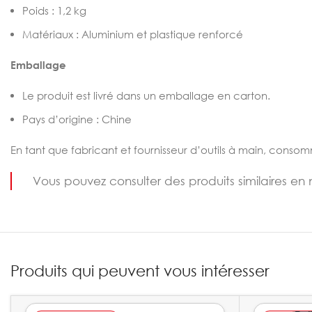
Poids : 1,2 kg
Matériaux : Aluminium et plastique renforcé
Emballage
Le produit est livré dans un emballage en carton.
Pays d’origine : Chine
En tant que fabricant et fournisseur d’outils à main, consom
Vous pouvez consulter des produits similaires en 
Produits qui peuvent vous intéresser