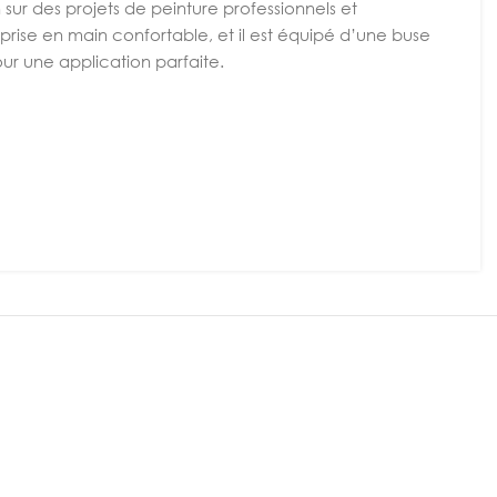
sur des projets de peinture professionnels et
ise en main confortable, et il est équipé d’une buse
ur une application parfaite.