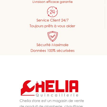
Livraison efficace garantie
Service Client 24/7
Toujours prêts à vous aider
Sécurité Maximale
Données 100% sécurisées
Chelia store est un magasin de vente
de produit de plomberie, chauffage,