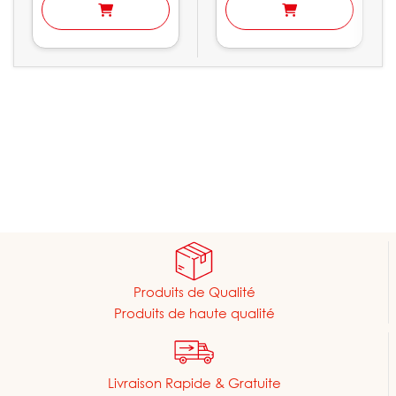
Produits de Qualité
Produits de haute qualité
Livraison Rapide & Gratuite