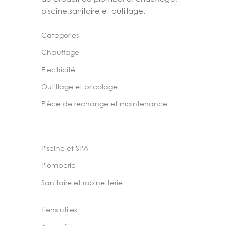
piscine,sanitaire et outillage.
Categories
Chauffage
Electricité
Outillage et bricolage
Pièce de rechange et maintenance
Piscine et SPA
Plomberie
Sanitaire et robinetterie
Liens utiles