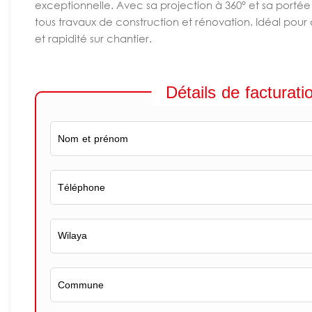
exceptionnelle. Avec sa projection à 360° et sa portée 
tous travaux de construction et rénovation. Idéal pour 
et rapidité sur chantier.
Détails de facturati