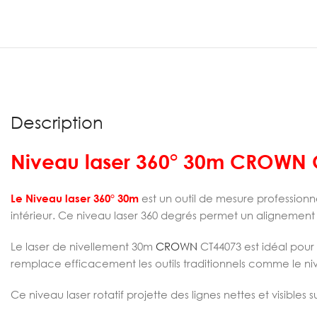
Description
Niveau laser 360° 30m CROWN 
Le Niveau laser 360° 30m
est un outil de mesure profession
intérieur. Ce niveau laser 360 degrés permet un alignement pa
Le laser de nivellement 30m
CROWN
CT44073 est idéal pour 
remplace efficacement les outils traditionnels comme le niv
Ce niveau laser rotatif projette des lignes nettes et visibl