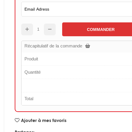
COMMANDER
Récapitulatif de la commande
Produit
Quantité
Total
Ajouter à mes favoris