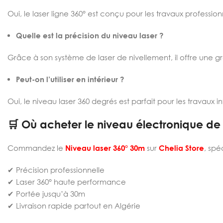
Oui, le laser ligne 360° est conçu pour les travaux professionn
Quelle est la précision du niveau laser ?
Grâce à son système de laser de nivellement, il offre une g
Peut-on l’utiliser en intérieur ?
Oui, le niveau laser 360 degrés est parfait pour les travaux in
🛒 Où acheter le niveau électronique de
Commandez le
Niveau laser 360° 30m
sur
Chelia Store
, spé
✔ Précision professionnelle
✔ Laser 360° haute performance
✔ Portée jusqu’à 30m
✔ Livraison rapide partout en Algérie