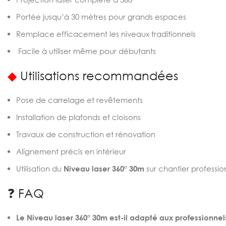
Portée jusqu’à 30 mètres pour grands espaces
Remplace efficacement les niveaux traditionnels
Facile à utiliser même pour débutants
◆
Utilisations recommandées
Pose de carrelage et revêtements
Installation de plafonds et cloisons
Travaux de construction et rénovation
Alignement précis en intérieur
Utilisation du
Niveau laser 360° 30m
sur chantier professio
❓ FAQ
Le Niveau laser 360° 30m est-il adapté aux professionnel