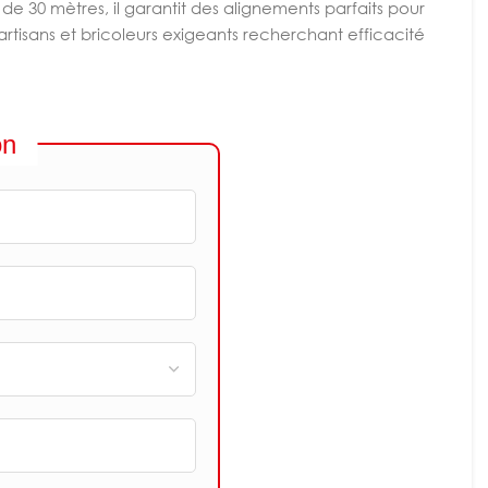
de 30 mètres, il garantit des alignements parfaits pour
artisans et bricoleurs exigeants recherchant efficacité
on