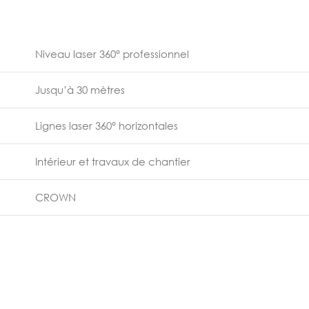
Niveau laser 360° professionnel
Jusqu’à 30 mètres
Lignes laser 360° horizontales
Intérieur et travaux de chantier
CROWN