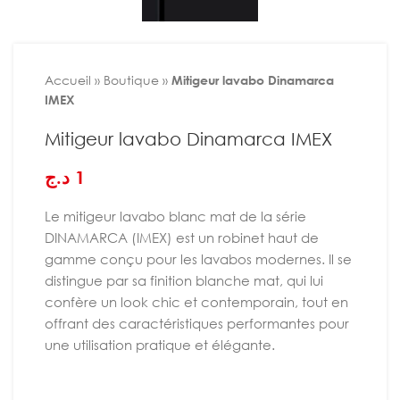
Accueil
»
Boutique
»
Mitigeur lavabo Dinamarca
IMEX
Mitigeur lavabo Dinamarca IMEX
د.ج
1
Le mitigeur lavabo blanc mat de la série
DINAMARCA (IMEX) est un robinet haut de
gamme conçu pour les lavabos modernes. Il se
distingue par sa finition blanche mat, qui lui
confère un look chic et contemporain, tout en
offrant des caractéristiques performantes pour
une utilisation pratique et élégante.