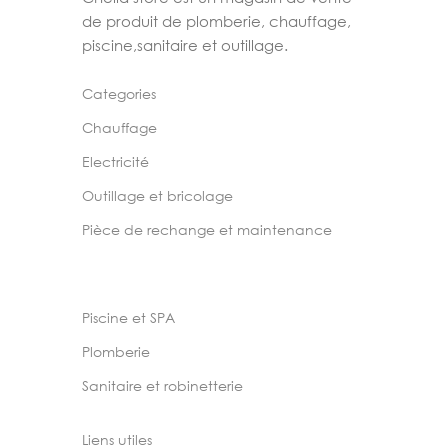
de produit de plomberie, chauffage,
piscine,sanitaire et outillage.
Categories
Chauffage
Electricité
Outillage et bricolage
Pièce de rechange et maintenance
Piscine et SPA
Plomberie
Sanitaire et robinetterie
Liens utiles