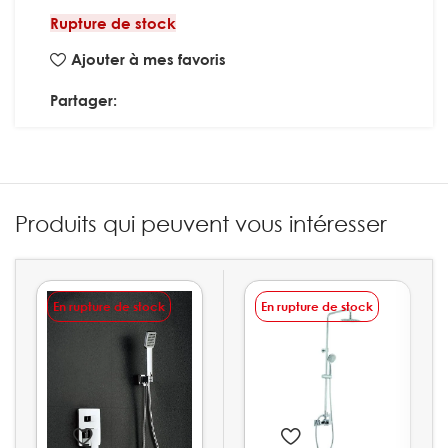
Rupture de stock
Ajouter à mes favoris
Partager:
Produits qui peuvent vous intéresser
En rupture de stock
En rupture de stock