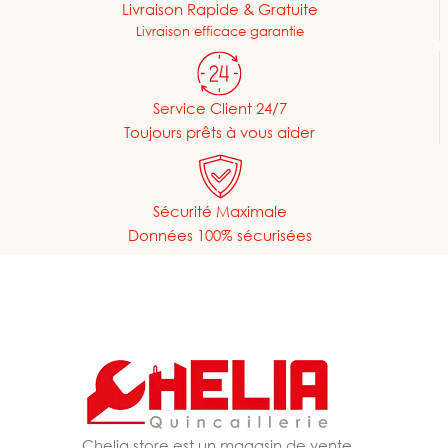
Livraison Rapide & Gratuite
Livraison efficace garantie
Service Client 24/7
Toujours prêts à vous aider
Sécurité Maximale
Données 100% sécurisées
Chelia store est un magasin de vente