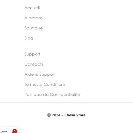
Accueil
A propos
Boutique
Blog
Support
Contacts
Aide & Support
Termes & Conditions
Politique de Confidentialité
2024 –
Chelia Store
0