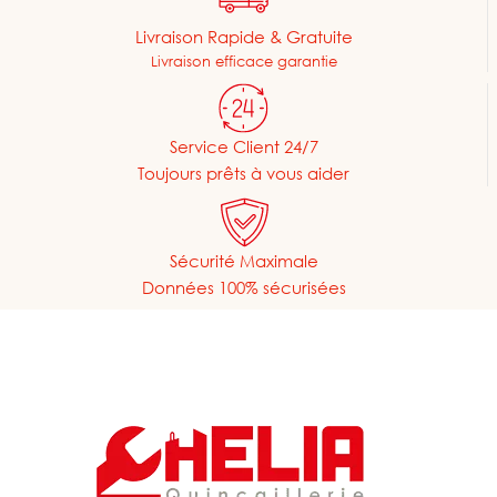
Livraison Rapide & Gratuite
Livraison efficace garantie
Service Client 24/7
Toujours prêts à vous aider
Sécurité Maximale
Données 100% sécurisées