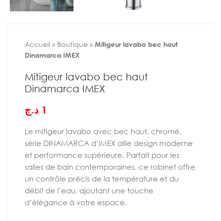
Accueil
»
Boutique
»
Mitigeur lavabo bec haut
Dinamarca IMEX
Mitigeur lavabo bec haut
Dinamarca IMEX
د.ج
1
Le mitigeur lavabo avec bec haut, chromé,
série DINAMARCA d’IMEX allie design moderne
et performance supérieure. Parfait pour les
salles de bain contemporaines, ce robinet offre
un contrôle précis de la température et du
débit de l’eau, ajoutant une touche
d’élégance à votre espace.