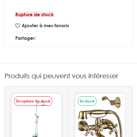
Rupture de stock
Ajouter à mes favoris
Partager:
Produits qui peuvent vous intéresser
En rupture de stock
En stock