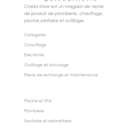
Chelia store est un magasin de vente
de produit de plomberie, chauffage,
piscine,sanitaire et outillage.
Categories
Chauffage
Electricité
Outillage et bricolage
Pièce de rechange et maintenance
Piscine et SPA
Plomberie
Sanitaire et robinetterie