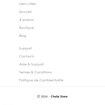
Liens utiles
Accueil
A propos
Boutique
Blog
Support
Contacts
Aide & Support
Termes & Conditions
Politique de Confidentialité
2024 –
Chelia Store