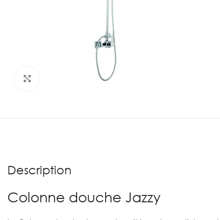
Agrandir
Description
Colonne douche Jazzy