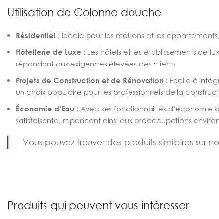
Utilisation de Colonne douche
Résidentiel
: Idéale pour les maisons et les appartements
Hôtellerie de Luxe
: Les hôtels et les établissements de 
répondant aux exigences élevées des clients.
Projets de Construction et de Rénovation
: Facile à inté
un choix populaire pour les professionnels de la constructi
Économie d’Eau
: Avec ses fonctionnalités d’économie 
satisfaisante, répondant ainsi aux préoccupations envi
Vous pouvez trouver des produits similaires sur n
Produits qui peuvent vous intéresser