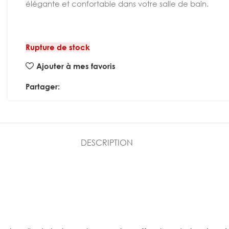
élégante et confortable dans votre salle de bain.
Rupture de stock
Ajouter à mes favoris
Partager:
DESCRIPTION