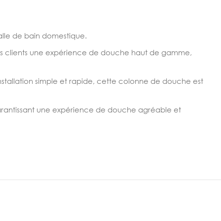
alle de bain domestique.
leurs clients une expérience de douche haut de gamme,
installation simple et rapide, cette colonne de douche est
garantissant une expérience de douche agréable et