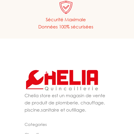
Sécurité Maximale
Données 100% sécurisées
Chelia store est un magasin de vente
de produit de plomberie, chauffage,
piscine,sanitaire et outillage.
Categories