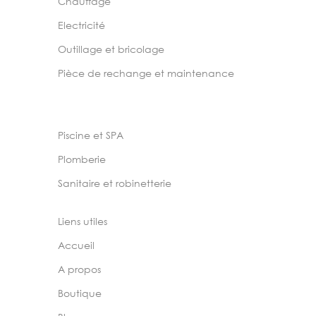
Chauffage
Electricité
Outillage et bricolage
Pièce de rechange et maintenance
Piscine et SPA
Plomberie
Sanitaire et robinetterie
Liens utiles
Accueil
A propos
Boutique