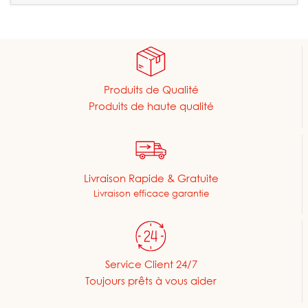
Produits de Qualité
Produits de haute qualité
Livraison Rapide & Gratuite
Livraison efficace garantie
Service Client 24/7
Toujours prêts à vous aider