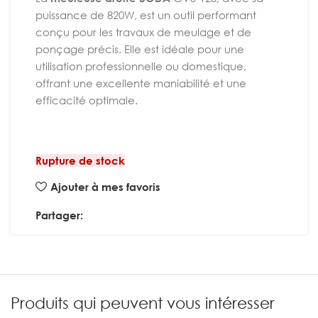
puissance de 820W, est un outil performant
conçu pour les travaux de meulage et de
ponçage précis. Elle est idéale pour une
utilisation professionnelle ou domestique,
offrant une excellente maniabilité et une
efficacité optimale.
Rupture de stock
Ajouter à mes favoris
Partager:
Produits qui peuvent vous intéresser