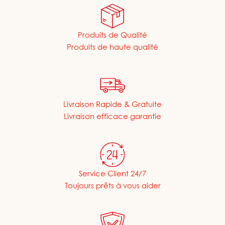
Produits de Qualité
Produits de haute qualité
Livraison Rapide & Gratuite
Livraison efficace garantie
Service Client 24/7
Toujours prêts à vous aider