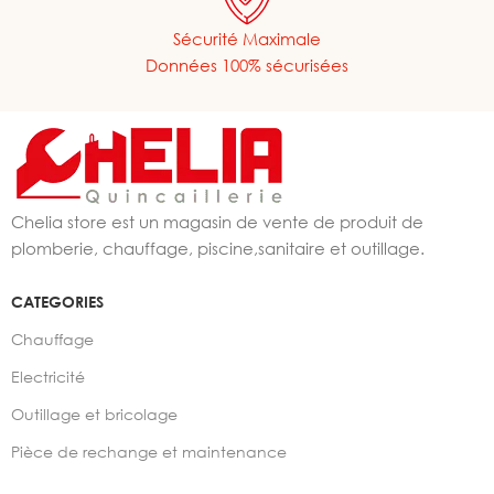
Sécurité Maximale
Données 100% sécurisées
Chelia store est un magasin de vente de produit de
plomberie, chauffage, piscine,sanitaire et outillage.
CATEGORIES
Chauffage
Electricité
Outillage et bricolage
Pièce de rechange et maintenance