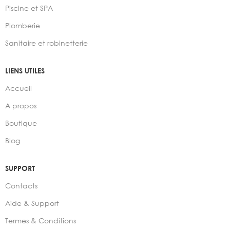
Piscine et SPA
Plomberie
Sanitaire et robinetterie
LIENS UTILES
Accueil
A propos
Boutique
Blog
SUPPORT
Contacts
Aide & Support
Termes & Conditions