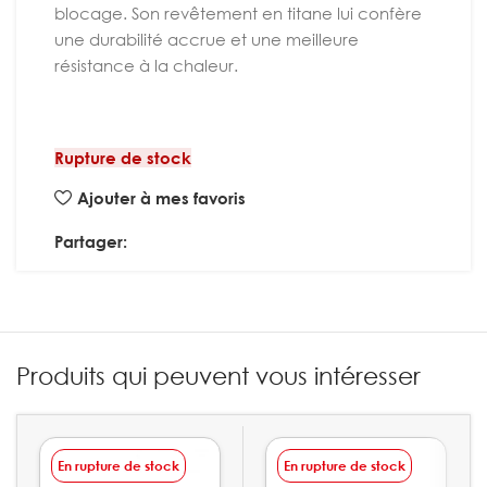
blocage. Son revêtement en titane lui confère
une durabilité accrue et une meilleure
résistance à la chaleur.
Rupture de stock
Ajouter à mes favoris
Partager:
Produits qui peuvent vous intéresser
En rupture de stock
En rupture de stock