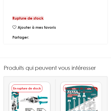
Rupture de stock
Ajouter à mes favoris
Partager:
Produits qui peuvent vous intéresser
En rupture de stock
En rupture de stock