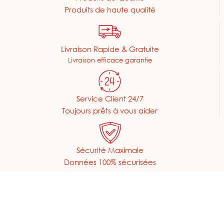
Produits de haute qualité
Livraison Rapide & Gratuite
Livraison efficace garantie
Service Client 24/7
Toujours prêts à vous aider
Sécurité Maximale
Données 100% sécurisées