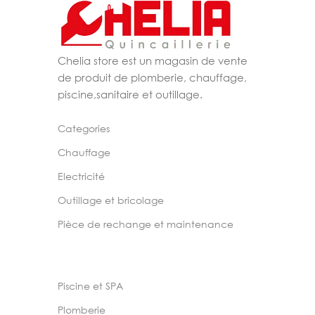
Chelia store est un magasin de vente
de produit de plomberie, chauffage,
piscine,sanitaire et outillage.
Categories
Chauffage
Electricité
Outillage et bricolage
Pièce de rechange et maintenance
Piscine et SPA
Plomberie