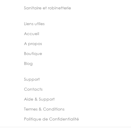
Sanitaire et robinetterie
Liens utiles
Accueil
A propos
Boutique
Blog
Support
Contacts
Aide & Support
Termes & Conditions
Politique de Confidentialité