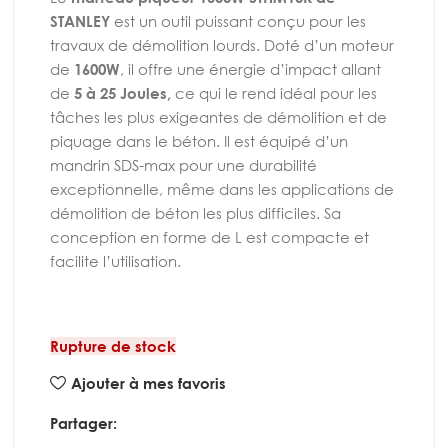
STANLEY
est un outil puissant conçu pour les
travaux de démolition lourds. Doté d’un moteur
de
1600W
, il offre une énergie d’impact allant
de
5 à 25 Joules,
ce qui le rend idéal pour les
tâches les plus exigeantes de démolition et de
piquage dans le béton. Il est équipé d’un
mandrin SDS-max pour une durabilité
exceptionnelle, même dans les applications de
démolition de béton les plus difficiles. Sa
conception en forme de L est compacte et
facilite l’utilisation.
Rupture de stock
Ajouter à mes favoris
Partager: