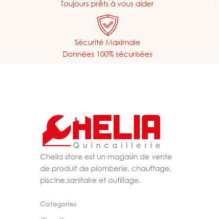
Toujours prêts à vous aider
Sécurité Maximale
Données 100% sécurisées
Chelia store est un magasin de vente
de produit de plomberie, chauffage,
piscine,sanitaire et outillage.
Categories