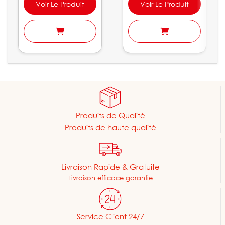
Voir Le Produit
Voir Le Produit
Produits de Qualité
Produits de haute qualité
Livraison Rapide & Gratuite
Livraison efficace garantie
Service Client 24/7