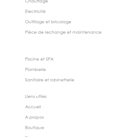
Chauffage
Electricité
Outillage et bricolage
Pièce de rechange et maintenance
Piscine et SPA
Plomberie
Sanitaire et robinetterie
Liens utiles
Accueil
A propos
Boutique