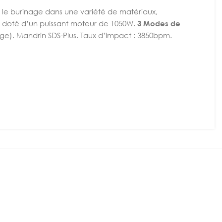
et le burinage dans une variété de matériaux,
est doté d’un puissant moteur de 1050W.
3 Modes de
ge). Mandrin SDS-Plus. Taux d’impact : 3850bpm.