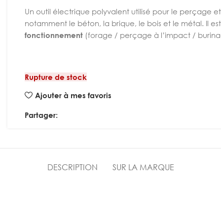
Un outil électrique polyvalent utilisé pour le perçage 
notamment le béton, la brique, le bois et le métal. Il 
fonctionnement
(forage / perçage à l’impact / burina
Rupture de stock
Ajouter à mes favoris
Partager:
DESCRIPTION
SUR LA MARQUE