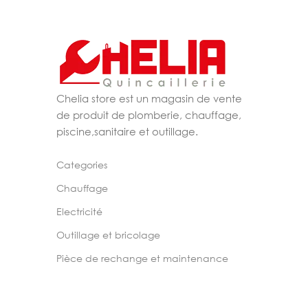
Chelia store est un magasin de vente
de produit de plomberie, chauffage,
piscine,sanitaire et outillage.
Categories
Chauffage
Electricité
Outillage et bricolage
Pièce de rechange et maintenance