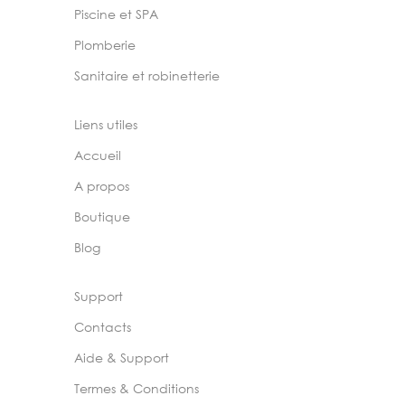
Piscine et SPA
Plomberie
Sanitaire et robinetterie
Liens utiles
Accueil
A propos
Boutique
Blog
Support
Contacts
Aide & Support
Termes & Conditions