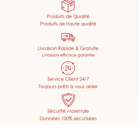
Produits de Qualité
Produits de haute qualité
Livraison Rapide & Gratuite
Livraison efficace garantie
Service Client 24/7
Toujours prêts à vous aider
Sécurité Maximale
Données 100% sécurisées