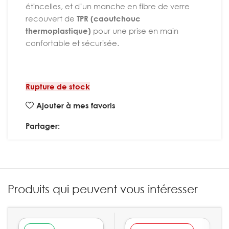
étincelles, et d’un manche en fibre de verre
recouvert de
TPR (caoutchouc
thermoplastique)
pour une prise en main
confortable et sécurisée.
Rupture de stock
Ajouter à mes favoris
Partager:
Produits qui peuvent vous intéresser