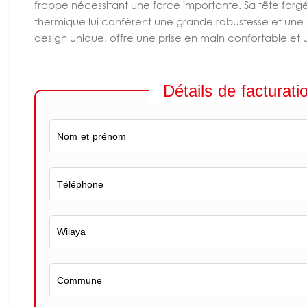
frappe nécessitant une force importante. Sa tête forg
thermique lui confèrent une grande robustesse et une
design unique, offre une prise en main confortable et 
Détails de facturati