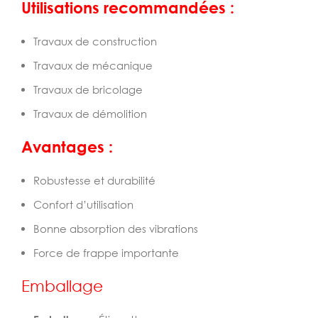
Utilisations recommandées :
Travaux de construction
Travaux de mécanique
Travaux de bricolage
Travaux de démolition
Avantages :
Robustesse et durabilité
Confort d’utilisation
Bonne absorption des vibrations
Force de frappe importante
Emballage