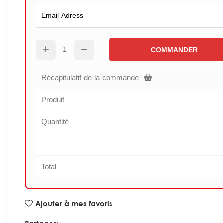
COMMANDER
Récapitulatif de la commande
Produit
Quantité
Total
Ajouter à mes favoris