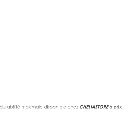
durabilité maximale disponible chez
CHELIASTORE
à prix