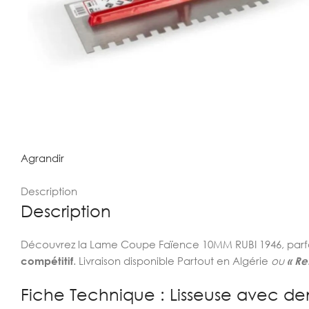
Agrandir
Description
Description
Découvrez la Lame Coupe Faïence 10MM RUBI 1946, parfai
compétitif
. Livraison disponible Partout en Algérie
ou
« Re
Fiche Technique : Lisseuse avec de