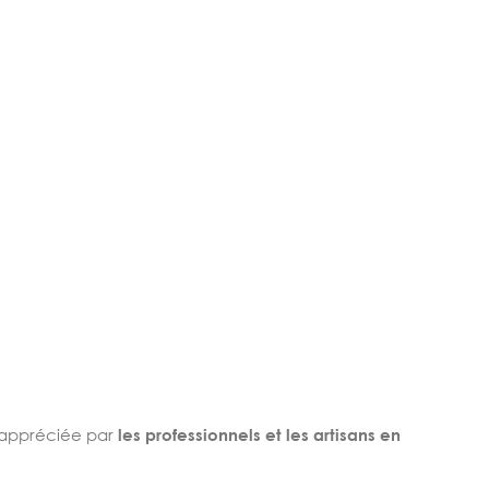
appréciée par
les professionnels et les artisans en