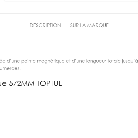
DESCRIPTION
SUR LA MARQUE
tée d’une pointe magnétique et d’une longueur totale jusqu
umerdes.
que 572MM TOPTUL