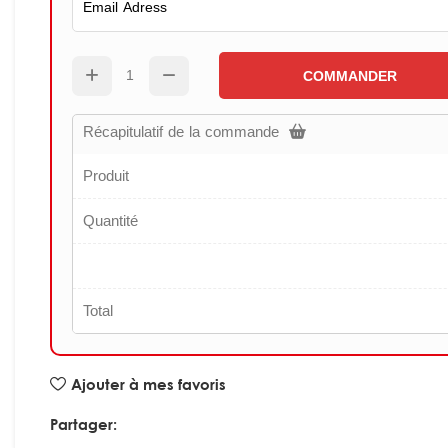
COMMANDER
Récapitulatif de la commande
Produit
Quantité
Total
Ajouter à mes favoris
Partager: