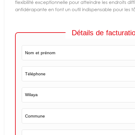
flexibilité exceptionnelle pour atteindre les endroits d
antidérapante en font un outil indispensable pour les t
Détails de facturati