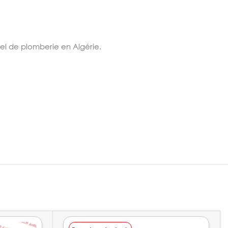
riel de plomberie en Algérie.