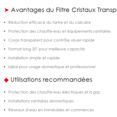
➤
Avantages du Filtre Cristaux Trans
Réduction efficace du tartre et du calcaire
Protection des chauffe-eau et équipements sanitaires
Corps transparent pour contrôle visuel rapide
Format long 20″ pour meilleure capacité
Installation simple et rapide
Idéal pour usage domestique et professionnel
◆
Utilisations recommandées
Protection des chauffe-eau électriques et à gaz
Installations sanitaires domestiques
Réseaux d’eau en immeubles et commerces