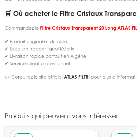
🛒 Où acheter le Filtre Cristaux Transpare
Commandez le
Filtre Cristaux Transparent 20 Long ATLAS FIL
✔ Produit original et durable
✔ Excellent rapport qualité/prix
✔ Livraison rapide partout en Algérie
✔ Service client professionnel
👉 Consultez le site officiel
ATLAS FILTRI
pour plus d’informat
Produits qui peuvent vous intéresser