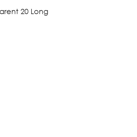
parent 20 Long