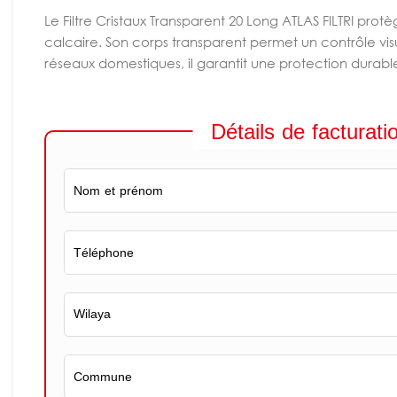
Le Filtre Cristaux Transparent 20 Long ATLAS FILTRI protè
calcaire. Son corps transparent permet un contrôle vis
réseaux domestiques, il garantit une protection durable 
Détails de facturati