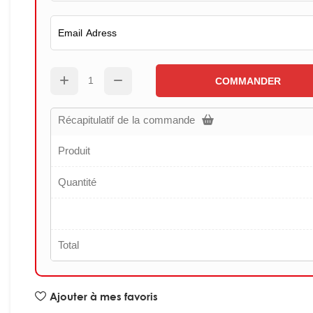
COMMANDER
Récapitulatif de la commande
Produit
Quantité
Total
Ajouter à mes favoris