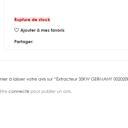
Rupture de stock
Ajouter à mes favoris
Partager:
mier à laisser votre avis sur “Extracteur 35KW GERMANY 002020
être
connecté
pour publier un avis.