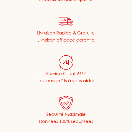
Livraison Rapide & Gratuite
Livraison efficace garantie
Service Client 24/7
Toujours prêts à vous aider
Sécurité Maximale
Données 100% sécurisées