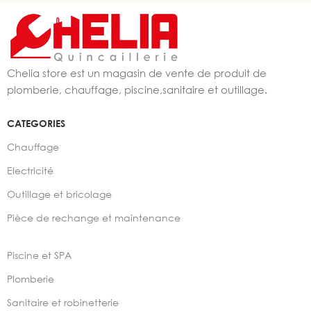
Chelia store est un magasin de vente de produit de
plomberie, chauffage, piscine,sanitaire et outillage.
CATEGORIES
Chauffage
Electricité
Outillage et bricolage
Pièce de rechange et maintenance
Piscine et SPA
Plomberie
Sanitaire et robinetterie