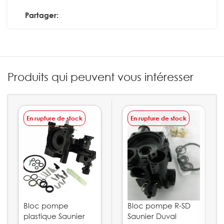
Partager:
Produits qui peuvent vous intéresser
En rupture de stock
En rupture de stock
Bloc pompe
Bloc pompe R-SD
plastique Saunier
Saunier Duval