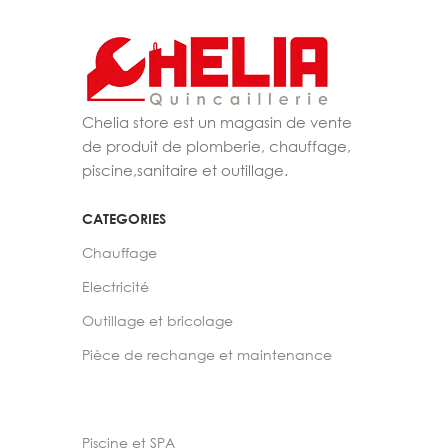
Chelia store est un magasin de vente
de produit de plomberie, chauffage,
piscine,sanitaire et outillage.
CATEGORIES
Chauffage
Electricité
Outillage et bricolage
Pièce de rechange et maintenance
Piscine et SPA