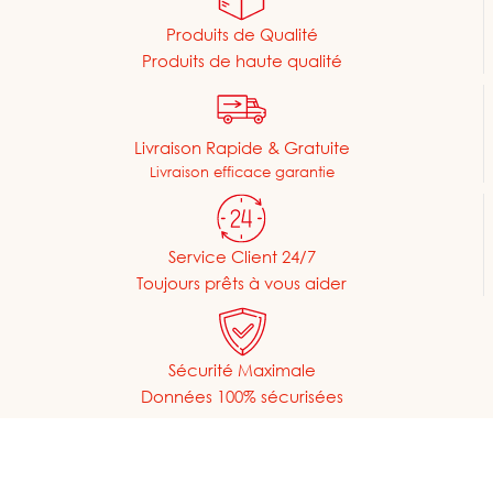
Produits de Qualité
Produits de haute qualité
Livraison Rapide & Gratuite
Livraison efficace garantie
Service Client 24/7
Toujours prêts à vous aider
Sécurité Maximale
Données 100% sécurisées