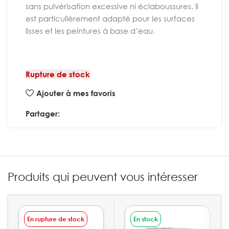
sans pulvérisation excessive ni éclaboussures. Il
est particulièrement adapté pour les surfaces
lisses et les peintures à base d’eau.
Rupture de stock
Ajouter à mes favoris
Partager:
Produits qui peuvent vous intéresser
En rupture de stock
En stock