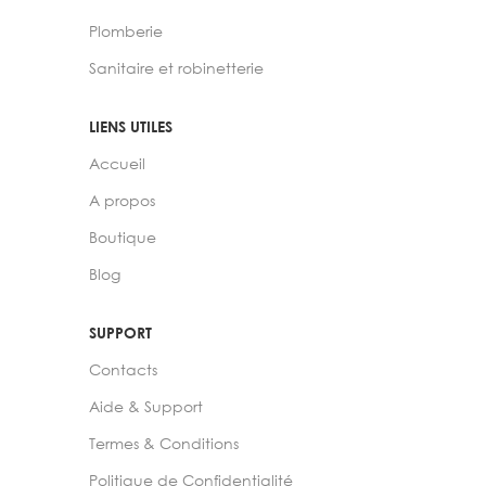
Plomberie
Sanitaire et robinetterie
LIENS UTILES
Accueil
A propos
Boutique
Blog
SUPPORT
Contacts
Aide & Support
Termes & Conditions
Politique de Confidentialité