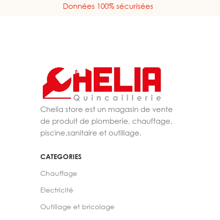
Données 100% sécurisées
Chelia store est un magasin de vente
de produit de plomberie, chauffage,
piscine,sanitaire et outillage.
CATEGORIES
Chauffage
Electricité
Outillage et bricolage