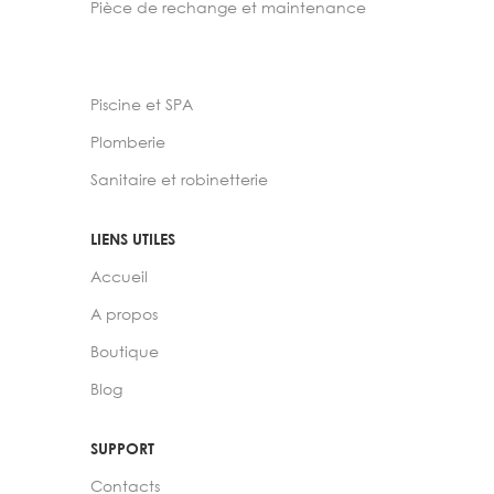
Pièce de rechange et maintenance
Piscine et SPA
Plomberie
Sanitaire et robinetterie
LIENS UTILES
Accueil
A propos
Boutique
Blog
SUPPORT
Contacts