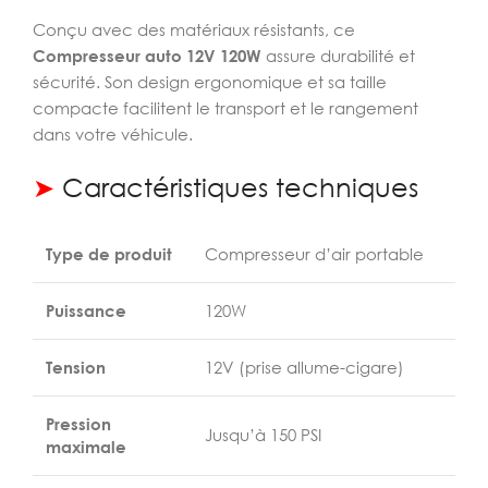
Conçu avec des matériaux résistants, ce
Compresseur auto 12V 120W
assure durabilité et
sécurité. Son design ergonomique et sa taille
compacte facilitent le transport et le rangement
dans votre véhicule.
➤
Caractéristiques techniques
Type de produit
Compresseur d’air portable
Puissance
120W
Tension
12V (prise allume-cigare)
Pression
Jusqu’à 150 PSI
maximale