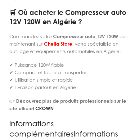
🛒 Où acheter le Compresseur auto
12V 120W en Algérie ?
Commandez votre
Compresseur auto 12V 120W
dès
maintenant sur
Chelia Store
, votre spécialiste en
outillage et équipements automobiles en Algérie.
✔ Puissance 120W fiable
✔ Compact et facile à transporter
✔ Utilisation simple et rapide
✔ Livraison partout en Algérie
👉
Découvrez plus de produits professionnels sur le
site officiel
CROWN
Informations
complémentairesInformations