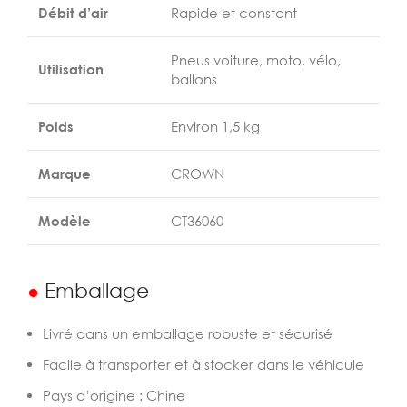
Débit d’air
Rapide et constant
Pneus voiture, moto, vélo,
Utilisation
ballons
Poids
Environ 1,5 kg
Marque
CROWN
Modèle
CT36060
●
Emballage
Livré dans un emballage robuste et sécurisé
Facile à transporter et à stocker dans le véhicule
Pays d’origine : Chine