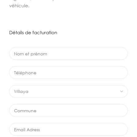
véhicule.
Détails de facturation