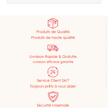
Produits de Qualité
Produits de haute qualité
Livraison Rapide & Gratuite
Livraison efficace garantie
Service Client 24/7
Toujours prêts à vous aider
Sécurité Maximale