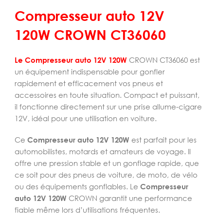
Compresseur auto 12V
120W CROWN CT36060
Le Compresseur auto 12V 120W
CROWN CT36060 est
un équipement indispensable pour gonfler
rapidement et efficacement vos pneus et
accessoires en toute situation. Compact et puissant,
il fonctionne directement sur une prise allume-cigare
12V, idéal pour une utilisation en voiture.
Ce
Compresseur auto 12V 120W
est parfait pour les
automobilistes, motards et amateurs de voyage. Il
offre une pression stable et un gonflage rapide, que
ce soit pour des pneus de voiture, de moto, de vélo
ou des équipements gonflables. Le
Compresseur
auto 12V 120W
CROWN garantit une performance
fiable même lors d’utilisations fréquentes.