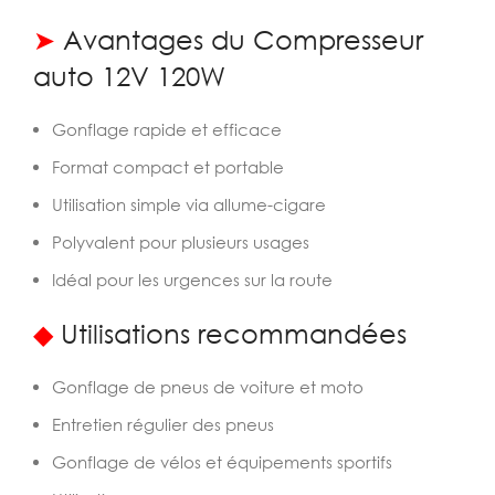
➤
Avantages du Compresseur
auto 12V 120W
Gonflage rapide et efficace
Format compact et portable
Utilisation simple via allume-cigare
Polyvalent pour plusieurs usages
Idéal pour les urgences sur la route
◆
Utilisations recommandées
Gonflage de pneus de voiture et moto
Entretien régulier des pneus
Gonflage de vélos et équipements sportifs