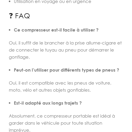
Utilisation en voyage ou en urgence
❓ FAQ
Ce compresseur est-il facile à utiliser ?
Oui, il suffit de le brancher à la prise allume-cigare et
de connecter le tuyau au pneu pour démarrer le
gonflage.
Peut-on l’utiliser pour différents types de pneus ?
Oui, il est compatible avec les pneus de voiture,
moto, vélo et autres objets gonflables.
Est-il adapté aux longs trajets ?
Absolument, ce compresseur portable est idéal à
garder dans le véhicule pour toute situation
imprévue.